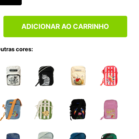
ADICIONAR AO CARRINHO
utras cores: