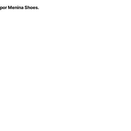
 por Menina Shoes.