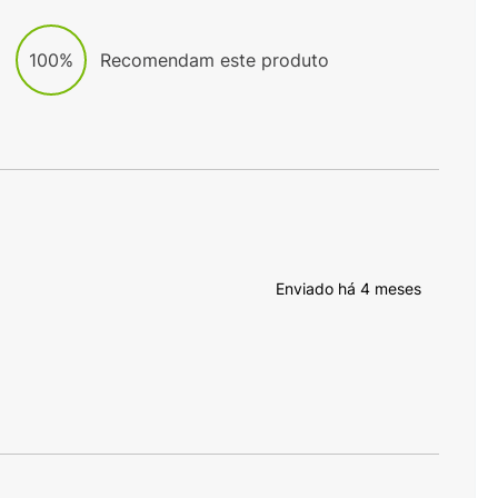
100%
Recomendam este produto
Enviado há
4 meses