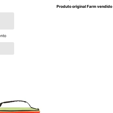
Produto original Farm vendido
ento