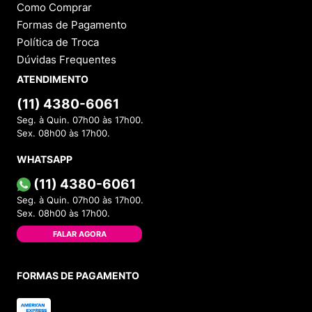
Como Comprar
Formas de Pagamento
Política de Troca
Dúvidas Frequentes
ATENDIMENTO
(11) 4380-6061
Seg. à Quin. 07h00 às 17h00.
Sex. 08h00 às 17h00.
WHATSAPP
(11) 4380-6061
Seg. à Quin. 07h00 às 17h00.
Sex. 08h00 às 17h00.
FALAR AGORA
FORMAS DE PAGAMENTO