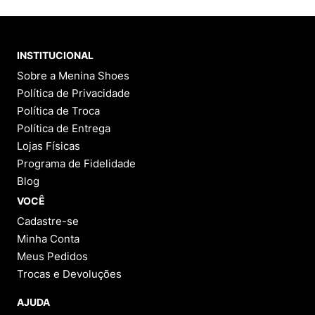
INSTITUCIONAL
Sobre a Menina Shoes
Política de Privacidade
Política de Troca
Política de Entrega
Lojas Físicas
Programa de Fidelidade
Blog
VOCÊ
Cadastre-se
Minha Conta
Meus Pedidos
Trocas e Devoluções
AJUDA