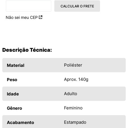
CALCULAR O FRETE
Não sei meu CEP
Descrição Técnica:
Poliéster
Material
Aprox. 140g
Peso
Adulto
Idade
Feminino
Gênero
Estampado
Acabamento