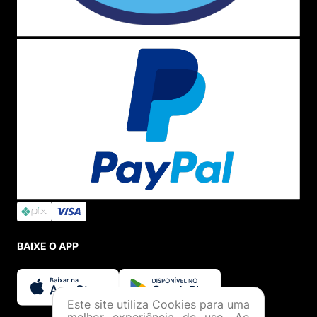
BAIXE O APP
Este site utiliza Cookies para uma