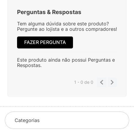
Perguntas
&
Respostas
Tem alguma dúvida sobre este produto?
Pergunte ao lojista e a outros compradores!
FAZER PERGUNTA
Este produto ainda não possui Perguntas e
Respostas.
1 - 0
de
0
Categorias