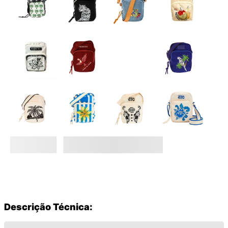
Descrição Técnica: