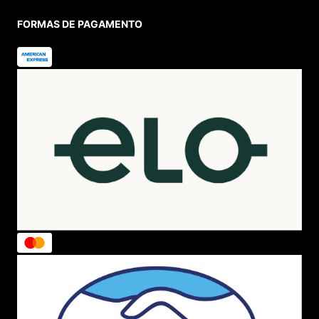
FORMAS DE PAGAMENTO