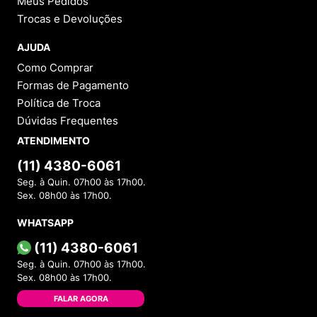
Meus Pedidos
Trocas e Devoluções
AJUDA
Como Comprar
Formas de Pagamento
Política de Troca
Dúvidas Frequentes
ATENDIMENTO
(11) 4380-6061
Seg. à Quin. 07h00 às 17h00.
Sex. 08h00 às 17h00.
WHATSAPP
(11) 4380-6061
Seg. à Quin. 07h00 às 17h00.
Sex. 08h00 às 17h00.
FALAR AGORA