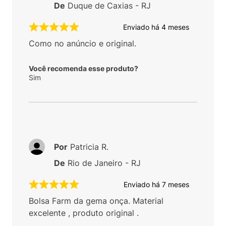
De
Duque de Caxias - RJ
Enviado há
4 meses
Como no anúncio e original.
Você recomenda esse produto?
Sim
Por
Patricia R.
De
Rio de Janeiro - RJ
Enviado há
7 meses
Bolsa Farm da gema onça. Material
excelente , produto original .