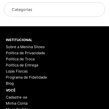
Categorias
INSTITUCIONAL
Sobre a Menina Shoes
Política de Privacidade
Política de Troca
Política de Entrega
Lojas Físicas
Programa de Fidelidade
Blog
VOCÊ
Cadastre-se
Minha Conta