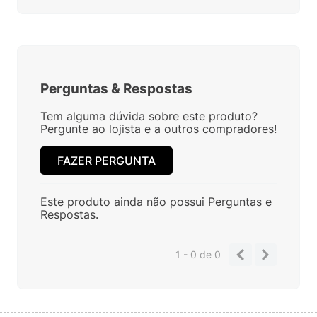
Perguntas
&
Respostas
Tem alguma dúvida sobre este produto?
Pergunte ao lojista e a outros compradores!
FAZER PERGUNTA
Este produto ainda não possui Perguntas e
Respostas.
1 - 0
de
0