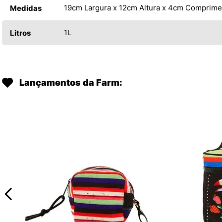
19cm Largura x 12cm Altura x 4cm Comprime
Medidas
1L
Litros
Lançamentos da Farm: