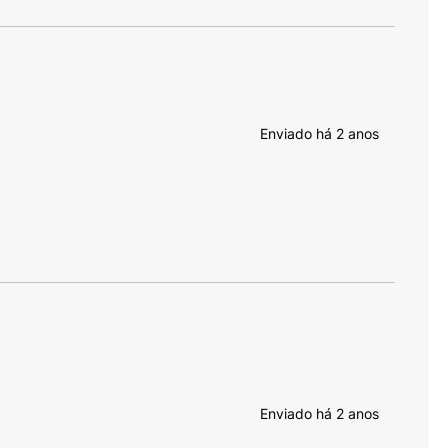
Enviado há
2 anos
Enviado há
2 anos