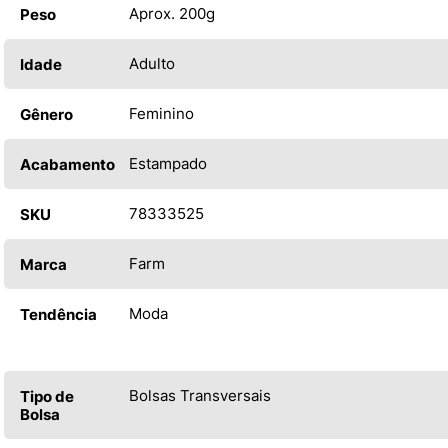
Aprox. 200g
Peso
Adulto
Idade
Feminino
Gênero
Estampado
Acabamento
78333525
SKU
Farm
Marca
Moda
Tendência
Bolsas Transversais
Tipo de
Bolsa