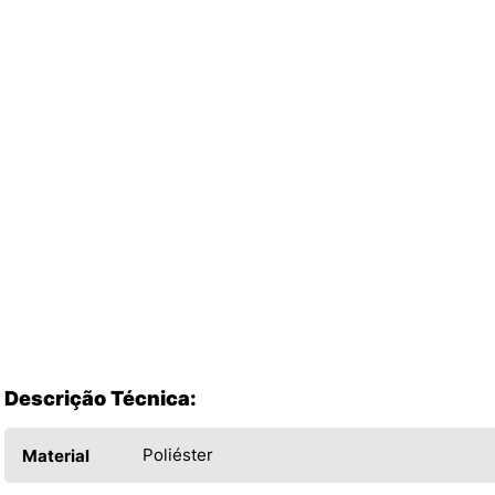
Descrição Técnica:
Poliéster
Material