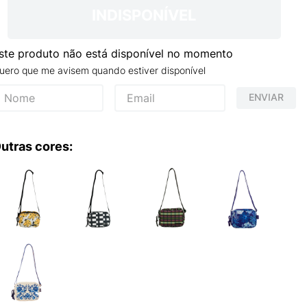
INDISPONÍVEL
ste produto não está disponível no momento
uero que me avisem quando estiver disponível
ENVIAR
utras cores: