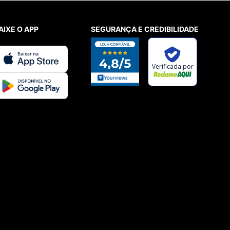
AIXE O APP
SEGURANÇA E CREDIBILIDADE