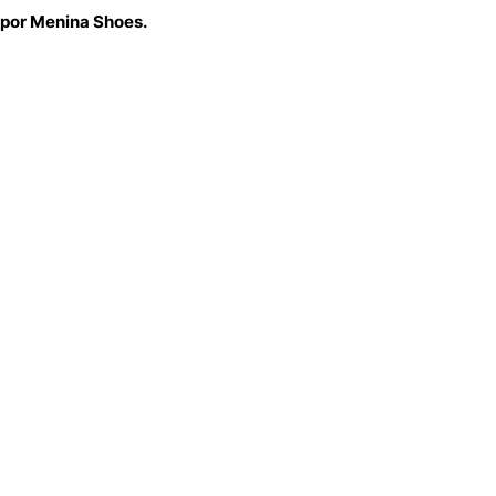
 por Menina Shoes.