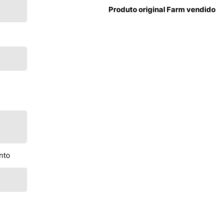
Produto original Farm vendido
nto