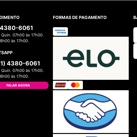
DIMENTO
FORMAS DE PAGAMENTO
B
) 4380-6061
 Quin. 07h00 às 17h00.
08h00 às 17h00.
TSAPP
11) 4380-6061
 Quin. 07h00 às 17h00.
08h00 às 17h00.
FALAR AGORA