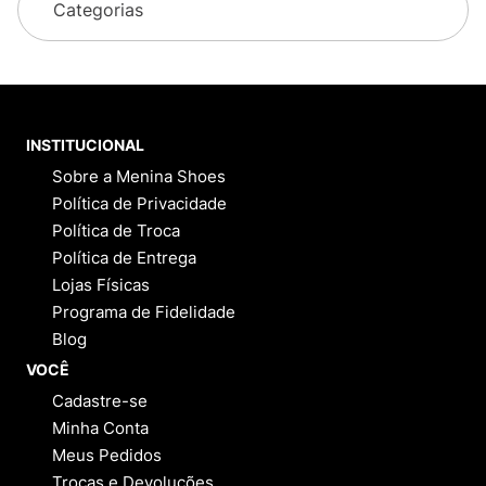
Categorias
INSTITUCIONAL
Sobre a Menina Shoes
Política de Privacidade
Política de Troca
Política de Entrega
Lojas Físicas
Programa de Fidelidade
Blog
VOCÊ
Cadastre-se
Minha Conta
Meus Pedidos
Trocas e Devoluções