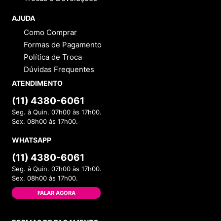
AJUDA
Como Comprar
Formas de Pagamento
Política de Troca
Dúvidas Frequentes
ATENDIMENTO
(11) 4380-6061
Seg. à Quin. 07h00 às 17h00.
Sex. 08h00 às 17h00.
WHATSAPP
(11) 4380-6061
Seg. à Quin. 07h00 às 17h00.
Sex. 08h00 às 17h00.
FALAR AGORA