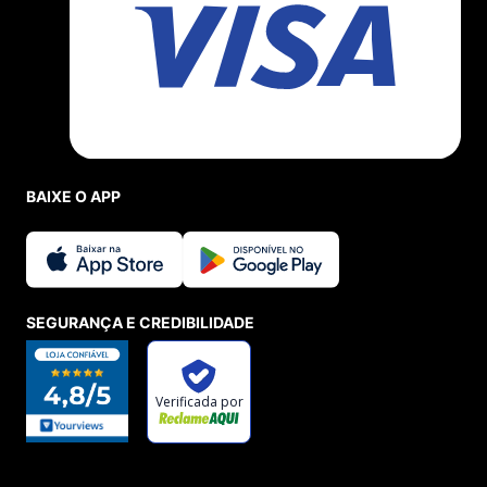
BAIXE O APP
SEGURANÇA E CREDIBILIDADE