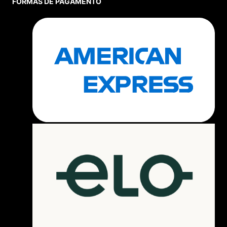
FORMAS DE PAGAMENTO