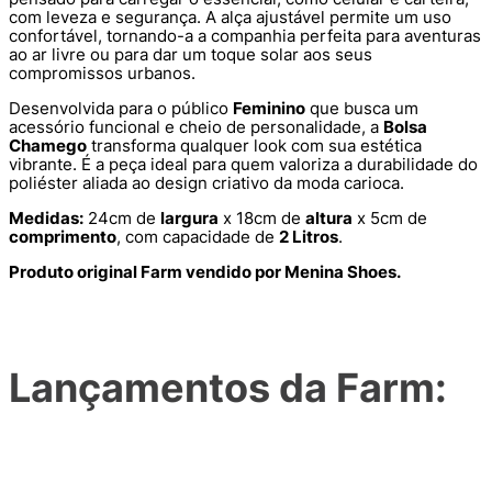
com leveza e segurança. A alça ajustável permite um uso
confortável, tornando-a a companhia perfeita para aventuras
ao ar livre ou para dar um toque solar aos seus
compromissos urbanos.
Desenvolvida para o público
Feminino
que busca um
acessório funcional e cheio de personalidade, a
Bolsa
Chamego
transforma qualquer look com sua estética
vibrante. É a peça ideal para quem valoriza a durabilidade do
poliéster aliada ao design criativo da moda carioca.
Medidas:
24cm de
largura
x 18cm de
altura
x 5cm de
comprimento
, com capacidade de
2 Litros
.
Produto original Farm vendido por Menina Shoes.
Lançamentos da Farm: