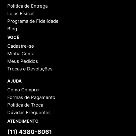
Política de Entrega
Lojas Físicas
Programa de Fidelidade
Blog
VOCÊ
Cadastre-se
Minha Conta
Meus Pedidos
Trocas e Devoluções
AJUDA
Como Comprar
Formas de Pagamento
Política de Troca
Dúvidas Frequentes
ATENDIMENTO
(11) 4380-6061