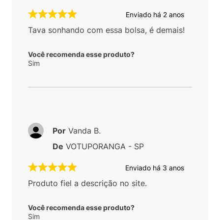
Enviado há
2 anos
Tava sonhando com essa bolsa, é demais!
Você recomenda esse produto?
Sim
Por
Vanda B.
De
VOTUPORANGA - SP
Enviado há
3 anos
Produto fiel a descrição no site.
Você recomenda esse produto?
Sim