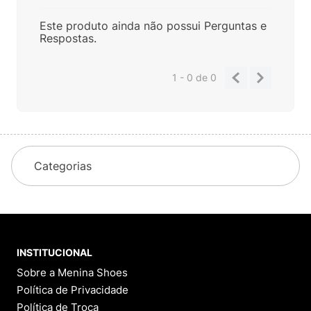
Este produto ainda não possui Perguntas e
Respostas.
1 - 0
de
0
Categorias
INSTITUCIONAL
Sobre a Menina Shoes
Política de Privacidade
Política de Troca