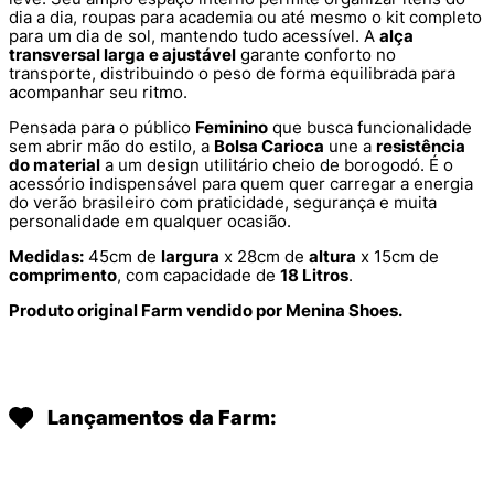
dia a dia, roupas para academia ou até mesmo o kit completo
para um dia de sol, mantendo tudo acessível. A
alça
transversal larga e ajustável
garante conforto no
transporte, distribuindo o peso de forma equilibrada para
acompanhar seu ritmo.
Pensada para o público
Feminino
que busca funcionalidade
sem abrir mão do estilo, a
Bolsa Carioca
une a
resistência
do material
a um design utilitário cheio de borogodó. É o
acessório indispensável para quem quer carregar a energia
do verão brasileiro com praticidade, segurança e muita
personalidade em qualquer ocasião.
Medidas:
45cm de
largura
x 28cm de
altura
x 15cm de
comprimento
, com capacidade de
18 Litros
.
Produto original Farm vendido por Menina Shoes.
Lançamentos da Farm: