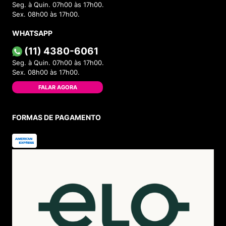
Seg. à Quin. 07h00 às 17h00.
Sex. 08h00 às 17h00.
WHATSAPP
(11) 4380-6061
Seg. à Quin. 07h00 às 17h00.
Sex. 08h00 às 17h00.
FALAR AGORA
FORMAS DE PAGAMENTO