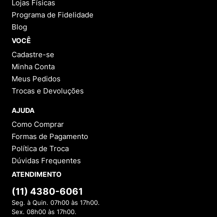
Lojas Físicas
Programa de Fidelidade
Blog
VOCÊ
Cadastre-se
Minha Conta
Meus Pedidos
Trocas e Devoluções
AJUDA
Como Comprar
Formas de Pagamento
Política de Troca
Dúvidas Frequentes
ATENDIMENTO
(11) 4380-6061
Seg. à Quin. 07h00 às 17h00.
Sex. 08h00 às 17h00.