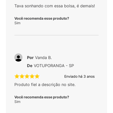
Tava sonhando com essa bolsa, é demais!
Você recomenda esse produto?
Sim
Por
Vanda B.
De
VOTUPORANGA - SP
Enviado há
3 anos
Produto fiel a descrição no site.
Você recomenda esse produto?
Sim