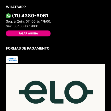
WHATSAPP
(11) 4380-6061
Seg. à Quin. 07h00 às 17h00.
Sex. 08h00 às 17h00.
FALAR AGORA
FORMAS DE PAGAMENTO