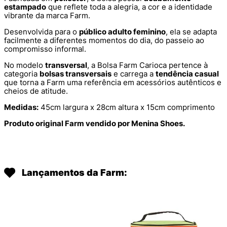
estampado
que reflete toda a alegria, a cor e a identidade
vibrante da marca Farm.
Desenvolvida para o
público adulto feminino
, ela se adapta
facilmente a diferentes momentos do dia, do passeio ao
compromisso informal.
No modelo
transversal
, a Bolsa Farm Carioca pertence à
categoria
bolsas transversais
e carrega a
tendência casual
que torna a Farm uma referência em acessórios autênticos e
cheios de atitude.
Medidas:
45cm largura x 28cm altura x 15cm comprimento
Produto original Farm vendido por Menina Shoes.
Lançamentos da Farm: