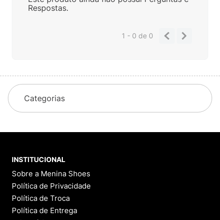
Respostas.
1 - 0
de
0
Categorias
INSTITUCIONAL
Sobre a Menina Shoes
Política de Privacidade
Política de Troca
Política de Entrega