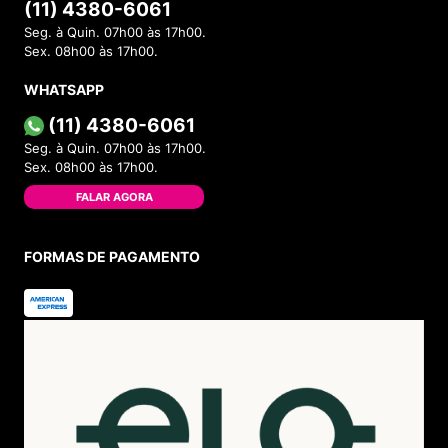
(11) 4380-6061
Seg. à Quin. 07h00 às 17h00.
Sex. 08h00 às 17h00.
WHATSAPP
(11) 4380-6061
Seg. à Quin. 07h00 às 17h00.
Sex. 08h00 às 17h00.
FALAR AGORA
FORMAS DE PAGAMENTO