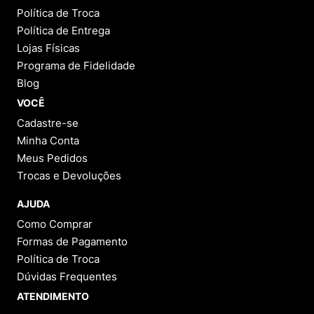
Política de Troca
Política de Entrega
Lojas Físicas
Programa de Fidelidade
Blog
VOCÊ
Cadastre-se
Minha Conta
Meus Pedidos
Trocas e Devoluções
AJUDA
Como Comprar
Formas de Pagamento
Política de Troca
Dúvidas Frequentes
ATENDIMENTO