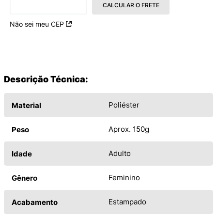
CALCULAR O FRETE
Não sei meu CEP
Descrição Técnica:
Poliéster
Material
Aprox. 150g
Peso
Adulto
Idade
Feminino
Gênero
Estampado
Acabamento