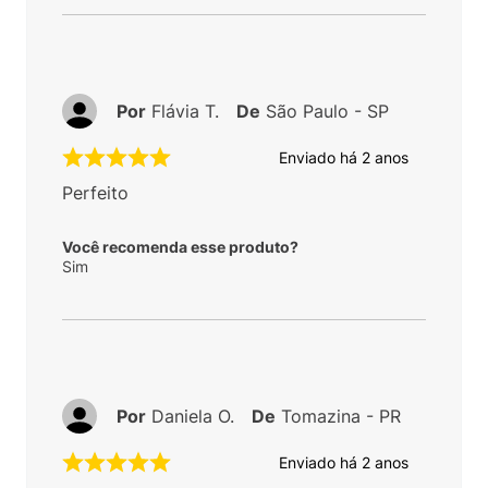
Por
Flávia T.
De
São Paulo - SP
Enviado há
2 anos
Perfeito
Você recomenda esse produto?
Sim
Por
Daniela O.
De
Tomazina - PR
Enviado há
2 anos