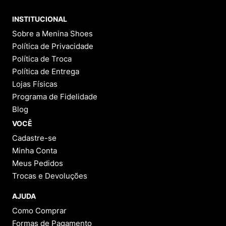
INSTITUCIONAL
Sobre a Menina Shoes
Política de Privacidade
Política de Troca
Política de Entrega
Lojas Físicas
Programa de Fidelidade
Blog
VOCÊ
Cadastre-se
Minha Conta
Meus Pedidos
Trocas e Devoluções
AJUDA
Como Comprar
Formas de Pagamento