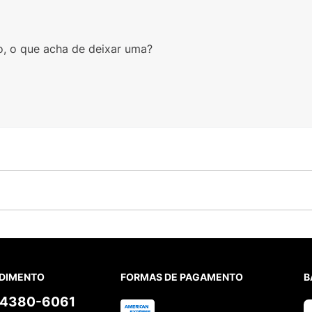
o, o que acha de deixar uma?
DIMENTO
FORMAS DE PAGAMENTO
B
) 4380-6061