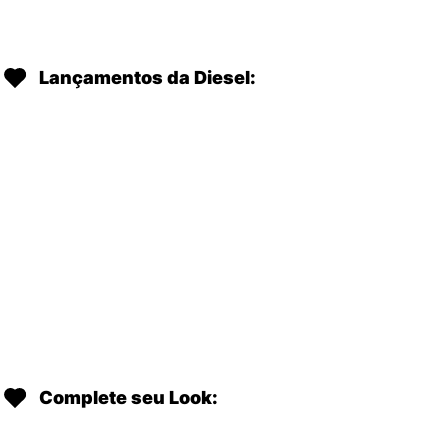
Lançamentos da Diesel:
Complete seu Look: