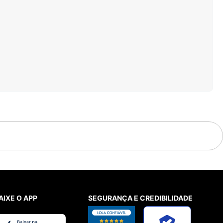
AIXE O APP
SEGURANÇA E CREDIBILIDADE