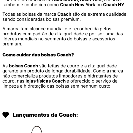
também é conhecida como
Coach New York
ou
Coach NY
.
Todas as bolsas da marca
Coach
são de extrema qualidade,
sendo consideradas bolsas premium.
A marca tem alcance mundial e é reconhecida pelos
produtos com padrão de alta qualidade e por ser uma das
líderes mundiais no segmento de bolsas e acessórios
premium.
Como cuidar das bolsas Coach?
As
bolsas Coach
são feitas de couro e a alta qualidade
garante um produto de longa durabilidade. Como a marca
não comercializa produtos limpadores e hidratantes de
couro, nas
lojas físicas Coach
é oferecido o serviço de
limpeza e hidratação das bolsas sem nenhum custo.
Lançamentos da Coach: