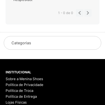
1 - 0
de
0
Categorias
INSTITUCIONAL
Sobre a Menina Shoes
Política de Privacidade
Política de Troca
Política de Entrega
Lojas Físicas