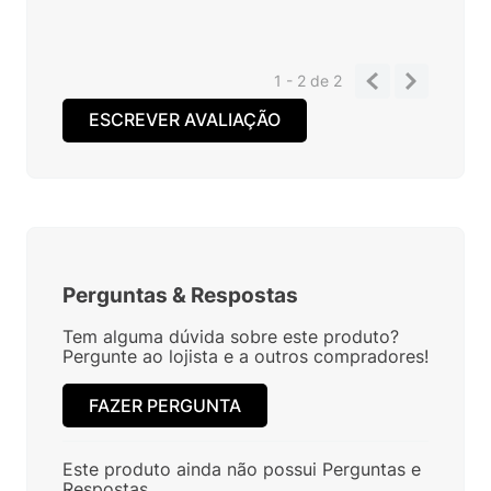
1 - 2
de
2
ESCREVER AVALIAÇÃO
Perguntas
&
Respostas
Tem alguma dúvida sobre este produto?
Pergunte ao lojista e a outros compradores!
FAZER PERGUNTA
Este produto ainda não possui Perguntas e
Respostas.