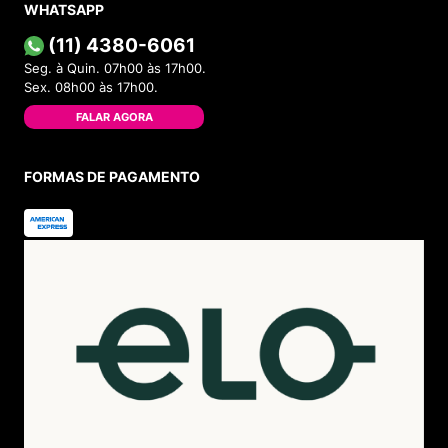
WHATSAPP
(11) 4380-6061
Seg. à Quin. 07h00 às 17h00.
Sex. 08h00 às 17h00.
FALAR AGORA
FORMAS DE PAGAMENTO