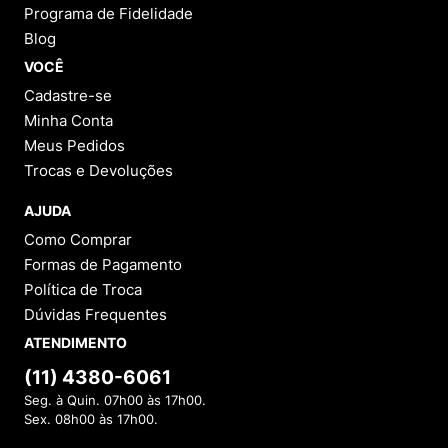
Programa de Fidelidade
Blog
VOCÊ
Cadastre-se
Minha Conta
Meus Pedidos
Trocas e Devoluções
AJUDA
Como Comprar
Formas de Pagamento
Política de Troca
Dúvidas Frequentes
ATENDIMENTO
(11) 4380-6061
Seg. à Quin. 07h00 às 17h00.
Sex. 08h00 às 17h00.