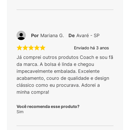
Por
Mariana G.
De
Avaré - SP
Enviado há
3 anos
Já comprei outros produtos Coach e sou fã
da marca. A bolsa é linda e chegou
impecavelmente embalada. Excelente
acabamento, couro de qualidade e design
clássico como eu procurava. Adorei a
minha compra!
Você recomenda esse produto?
Sim