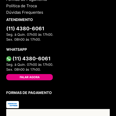
Política de Troca
Dúvidas Frequentes
ATENDIMENTO
(11) 4380-6061
Seg. à Quin. 07h00 às 17h00.
Sex. 08h00 às 17h00.
WHATSAPP
(11) 4380-6061
Seg. à Quin. 07h00 às 17h00.
Sex. 08h00 às 17h00.
FALAR AGORA
FORMAS DE PAGAMENTO