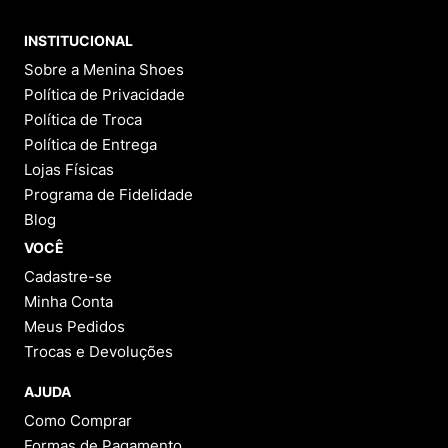
INSTITUCIONAL
Sobre a Menina Shoes
Política de Privacidade
Política de Troca
Política de Entrega
Lojas Físicas
Programa de Fidelidade
Blog
VOCÊ
Cadastre-se
Minha Conta
Meus Pedidos
Trocas e Devoluções
AJUDA
Como Comprar
Formas de Pagamento