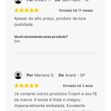
Enviado há
11 meses
Apesar do alto preço, produto de boa
qualidade.
Você recomenda esse produto?
Sim
Por
Mariana G.
De
Avaré - SP
Enviado há
3 anos
Já comprei outros produtos Coach e sou fã
da marca. A bolsa é linda e chegou
impecavelmente embalada. Excelente