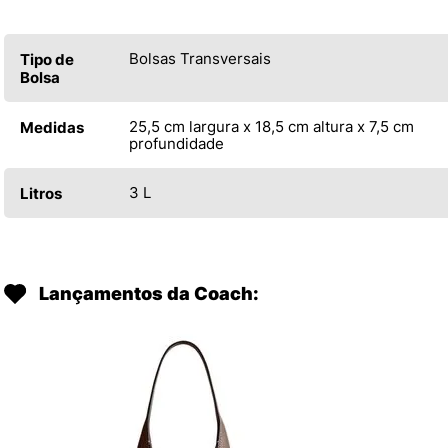
Bolsas Transversais
Tipo de
Bolsa
25,5 cm largura x 18,5 cm altura x 7,5 cm
Medidas
profundidade
3 L
Litros
Lançamentos da Coach: