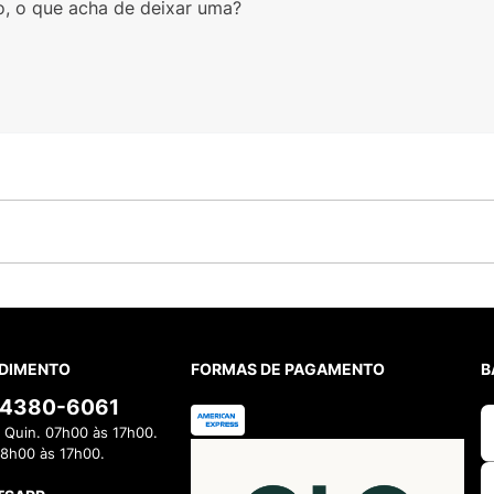
o, o que acha de deixar uma?
DIMENTO
FORMAS DE PAGAMENTO
B
) 4380-6061
 Quin. 07h00 às 17h00.
08h00 às 17h00.