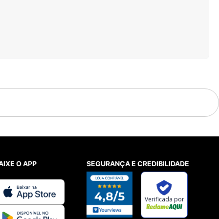
AIXE O APP
SEGURANÇA E CREDIBILIDADE