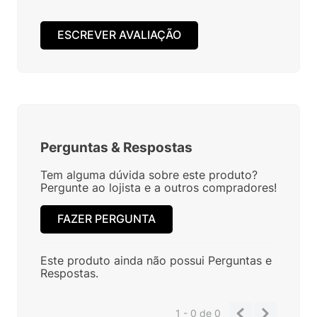
ESCREVER AVALIAÇÃO
Perguntas
&
Respostas
Tem alguma dúvida sobre este produto?
Pergunte ao lojista e a outros compradores!
FAZER PERGUNTA
Este produto ainda não possui Perguntas e
Respostas.
1 - 0
de
0