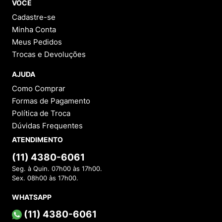
VOCÊ
Cadastre-se
Minha Conta
Meus Pedidos
Trocas e Devoluções
AJUDA
Como Comprar
Formas de Pagamento
Política de Troca
Dúvidas Frequentes
ATENDIMENTO
(11) 4380-6061
Seg. à Quin. 07h00 às 17h00.
Sex. 08h00 às 17h00.
WHATSAPP
(11) 4380-6061