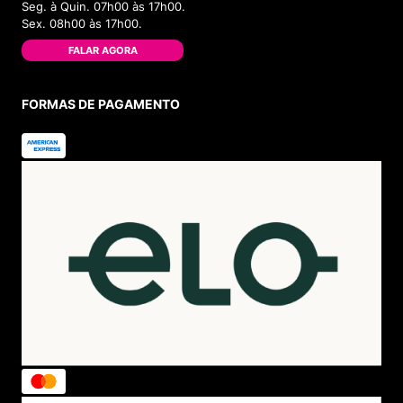
Seg. à Quin. 07h00 às 17h00.
Sex. 08h00 às 17h00.
FALAR AGORA
FORMAS DE PAGAMENTO