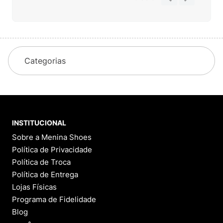
Categorias
INSTITUCIONAL
Sobre a Menina Shoes
Política de Privacidade
Política de Troca
Política de Entrega
Lojas Físicas
Programa de Fidelidade
Blog