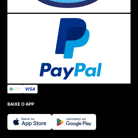
BAIXE O APP