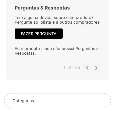
Perguntas
&
Respostas
Tem alguma dúvida sobre este produto?
Pergunte ao lojista e a outros compradores!
FAZER PERGUNTA
Este produto ainda não possui Perguntas e
Respostas.
1 - 0
de
0
Categorias