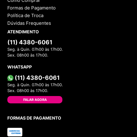
Como Comprar
Formas de Pagamento
Política de Troca
Dúvidas Frequentes
ATENDIMENTO
(11) 4380-6061
Seg. à Quin. 07h00 às 17h00.
Sex. 08h00 às 17h00.
WHATSAPP
(11) 4380-6061
Seg. à Quin. 07h00 às 17h00.
Sex. 08h00 às 17h00.
FALAR AGORA
FORMAS DE PAGAMENTO