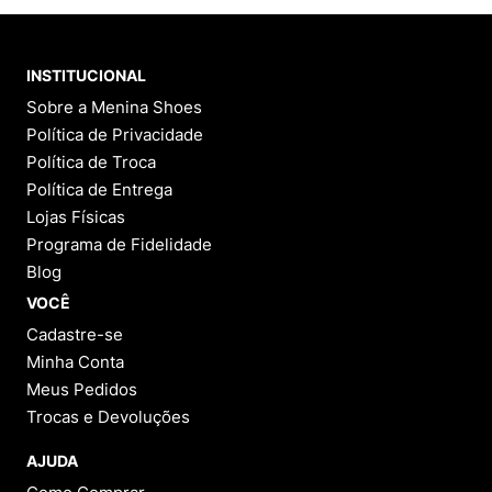
INSTITUCIONAL
Sobre a Menina Shoes
Política de Privacidade
Política de Troca
Política de Entrega
Lojas Físicas
Programa de Fidelidade
Blog
VOCÊ
Cadastre-se
Minha Conta
Meus Pedidos
Trocas e Devoluções
AJUDA