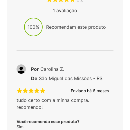
1
avaliação
100%
Recomendam este produto
Por
Carolina Z.
De
São Miguel das Missões - RS
Enviado há
6 meses
tudo certo com a minha compra.
recomendo!
Você recomenda esse produto?
Sim