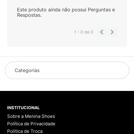
Este produto ainda não possui Perguntas e
Respostas.
1 - 0
de
0
Categorias
INSTITUCIONAL
Sobre a Menina Shoes
Política de Privacidade
Política de Troca