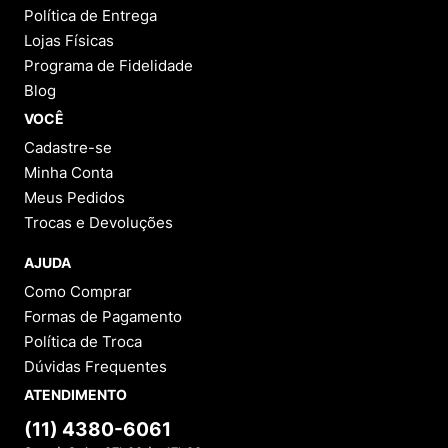
Política de Entrega
Lojas Físicas
Programa de Fidelidade
Blog
VOCÊ
Cadastre-se
Minha Conta
Meus Pedidos
Trocas e Devoluções
AJUDA
Como Comprar
Formas de Pagamento
Política de Troca
Dúvidas Frequentes
ATENDIMENTO
(11) 4380-6061