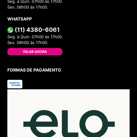
Seg. à Quin. 07h00 às 17h00.
Sex. 08h00 às 17h00.
WHATSAPP
(11) 4380-6061
Seg. à Quin. 07h00 às 17h00.
Sex. 08h00 às 17h00.
FALAR AGORA
FORMAS DE PAGAMENTO