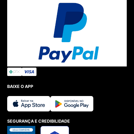
BAIXE O APP
SEGURANÇA E CREDIBILIDADE