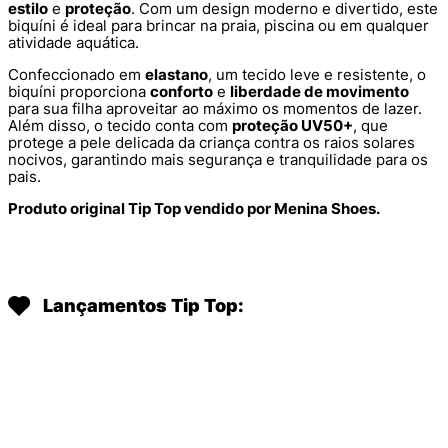
estilo
e
proteção
. Com um design moderno e divertido, este
biquíni é ideal para brincar na praia, piscina ou em qualquer
atividade aquática.
Confeccionado em
elastano
, um tecido leve e resistente, o
biquíni proporciona
conforto
e
liberdade de movimento
para sua filha aproveitar ao máximo os momentos de lazer.
Além disso, o tecido conta com
proteção UV50+
, que
protege a pele delicada da criança contra os raios solares
nocivos, garantindo mais segurança e tranquilidade para os
pais.
Produto original Tip Top vendido por Menina Shoes.
Lançamentos Tip Top: