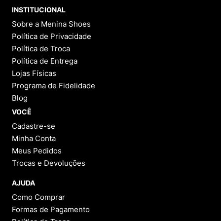
INSTITUCIONAL
Sobre a Menina Shoes
Política de Privacidade
Política de Troca
Política de Entrega
Lojas Físicas
Programa de Fidelidade
Blog
VOCÊ
Cadastre-se
Minha Conta
Meus Pedidos
Trocas e Devoluções
AJUDA
Como Comprar
Formas de Pagamento