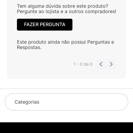
Tem alguma dúvida sobre este produto?
Pergunte ao lojista e a outros compradores!
FAZER PERGUNTA
Este produto ainda não possui Perguntas e
Respostas.
1 - 0
de
0
Categorias