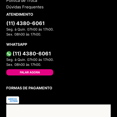
Política de Troca
Dúvidas Frequentes
ATENDIMENTO
(11) 4380-6061
Seg. à Quin. 07h00 às 17h00.
Sex. 08h00 às 17h00.
WHATSAPP
(11) 4380-6061
Seg. à Quin. 07h00 às 17h00.
Sex. 08h00 às 17h00.
FALAR AGORA
FORMAS DE PAGAMENTO