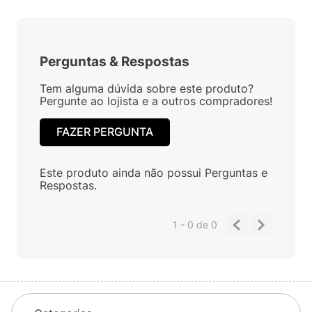
Perguntas
&
Respostas
Tem alguma dúvida sobre este produto?
Pergunte ao lojista e a outros compradores!
FAZER PERGUNTA
Este produto ainda não possui Perguntas e
Respostas.
1 - 0
de
0