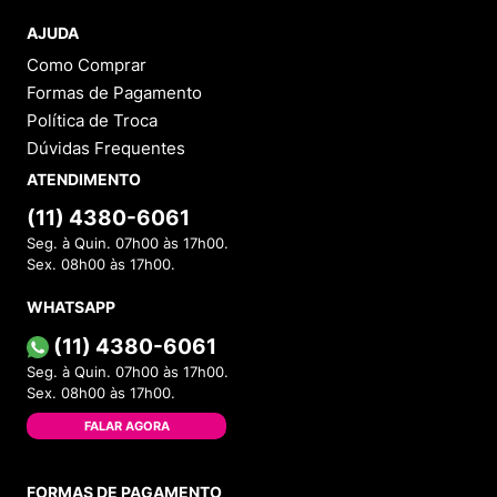
AJUDA
Como Comprar
Formas de Pagamento
Política de Troca
Dúvidas Frequentes
ATENDIMENTO
(11) 4380-6061
Seg. à Quin. 07h00 às 17h00.
Sex. 08h00 às 17h00.
WHATSAPP
(11) 4380-6061
Seg. à Quin. 07h00 às 17h00.
Sex. 08h00 às 17h00.
FALAR AGORA
FORMAS DE PAGAMENTO