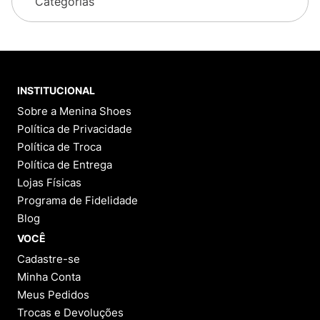
Categorias
INSTITUCIONAL
Sobre a Menina Shoes
Política de Privacidade
Política de Troca
Política de Entrega
Lojas Físicas
Programa de Fidelidade
Blog
VOCÊ
Cadastre-se
Minha Conta
Meus Pedidos
Trocas e Devoluções