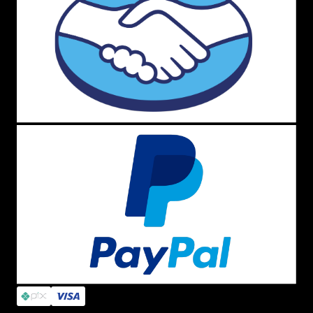
FORMAS DE PAGAMENTO