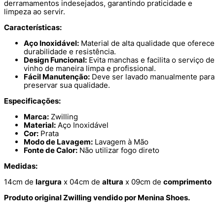
derramamentos indesejados, garantindo praticidade e
limpeza ao servir.
Características:
Aço Inoxidável:
Material de alta qualidade que oferece
durabilidade e resistência.
Design Funcional:
Evita manchas e facilita o serviço de
vinho de maneira limpa e profissional.
Fácil Manutenção:
Deve ser lavado manualmente para
preservar sua qualidade.
Especificações:
Marca:
Zwilling
Material:
Aço Inoxidável
Cor:
Prata
Modo de Lavagem:
Lavagem à Mão
Fonte de Calor:
Não utilizar fogo direto
Medidas:
14cm de
largura
x 04cm de
altura
x 09cm de
comprimento
Produto original Zwilling vendido por Menina Shoes.