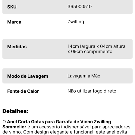
395000510
SKU
Zwilling
Marca
14cm largura x 04cm altura
Medidas
x 09cm comprimento
Lavagem a Mão
Modo de Lavagem
Não utilizar fogo direto
Fonte de Calor
Detalhes:
O
Anel Corta Gotas para Garrafa de Vinho Zwilling
Sommelier
é um acessório indispensável para apreciadores
de vinho. Com design elegante e funcional, este anel evita