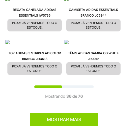
REGATA CANELADA ADIDAS
CAMISETA ADIDAS ESSENTIALS
ESSENTIALS IW5736
BRANCO JC5944
POXA! JÁ VENDEMOS TODO O
POXA! JÁ VENDEMOS TODO O
ESTOQUE.
ESTOQUE.
TOP ADIDAS 3 STRIPES ADICOLOR
TÊNIS ADIDAS SAMBA OG WHITE
BRANCO JD4613
JR0912
POXA! JÁ VENDEMOS TODO O
POXA! JÁ VENDEMOS TODO O
ESTOQUE.
ESTOQUE.
Mostrando
36 de 76
MOSTRAR MAIS