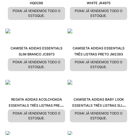
HQ0286
WHITE JK4975
POXA! JÁ VENDEMOS TODO O
POXA! JÁ VENDEMOS TODO O
ESTOQUE.
ESTOQUE.
CAMISETA ADIDAS ESSENTIALS
CAMISETA ADIDAS ESSENTIALS
SLIM BRANCO JC8973
TRÊS LISTRAS PRETO JM2393
POXA! JÁ VENDEMOS TODO O
POXA! JÁ VENDEMOS TODO O
ESTOQUE.
ESTOQUE.
REGATA ADIDAS ACOLCHOADA
CAMISETA ADIDAS BABY LOOK
ESSENTIALS TRÊS LISTRAS PRETO
ESSENTIALS TRÊS LISTRAS SLIM
KC5181
PRETO JC8325
POXA! JÁ VENDEMOS TODO O
POXA! JÁ VENDEMOS TODO O
ESTOQUE.
ESTOQUE.