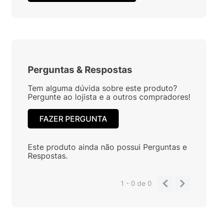
Perguntas
&
Respostas
Tem alguma dúvida sobre este produto?
Pergunte ao lojista e a outros compradores!
FAZER PERGUNTA
Este produto ainda não possui Perguntas e
Respostas.
1 - 0
de
0