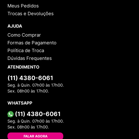
Meus Pedidos
Trocas e Devoluções
AJUDA
Como Comprar
Formas de Pagamento
Política de Troca
Dúvidas Frequentes
ATENDIMENTO
(11) 4380-6061
Seg. à Quin. 07h00 às 17h00.
Sex. 08h00 às 17h00.
WHATSAPP
(11) 4380-6061
Seg. à Quin. 07h00 às 17h00.
Sex. 08h00 às 17h00.
FALAR AGORA