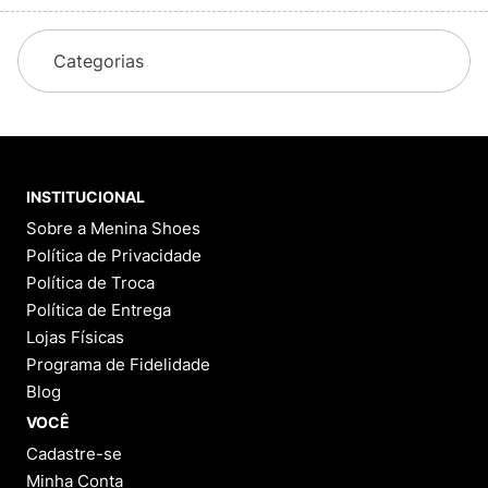
Categorias
INSTITUCIONAL
Sobre a Menina Shoes
Política de Privacidade
Política de Troca
Política de Entrega
Lojas Físicas
Programa de Fidelidade
Blog
VOCÊ
Cadastre-se
Minha Conta