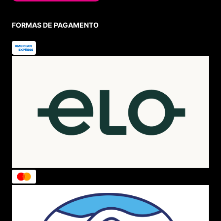
FORMAS DE PAGAMENTO