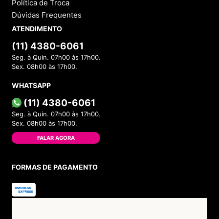
Política de Troca
Dúvidas Frequentes
ATENDIMENTO
(11) 4380-6061
Seg. à Quin. 07h00 às 17h00.
Sex. 08h00 às 17h00.
WHATSAPP
(11) 4380-6061
Seg. à Quin. 07h00 às 17h00.
Sex. 08h00 às 17h00.
FALAR AGORA
FORMAS DE PAGAMENTO