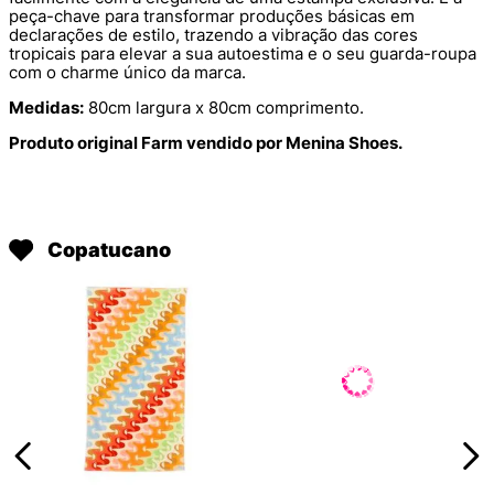
peça-chave para transformar produções básicas em
declarações de estilo, trazendo a vibração das cores
tropicais para elevar a sua autoestima e o seu guarda-roupa
com o charme único da marca.
Medidas:
80cm largura x 80cm comprimento.
Produto original Farm vendido por Menina Shoes.
Copatucano