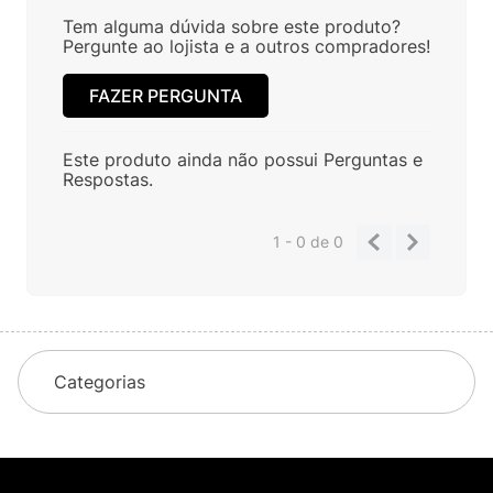
Tem alguma dúvida sobre este produto?
Pergunte ao lojista e a outros compradores!
FAZER PERGUNTA
Este produto ainda não possui Perguntas e
Respostas.
1 - 0
de
0
Categorias