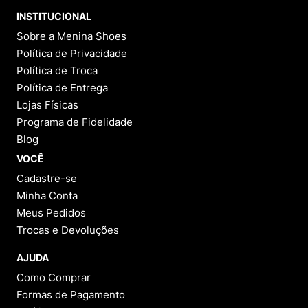
INSTITUCIONAL
Sobre a Menina Shoes
Política de Privacidade
Política de Troca
Política de Entrega
Lojas Físicas
Programa de Fidelidade
Blog
VOCÊ
Cadastre-se
Minha Conta
Meus Pedidos
Trocas e Devoluções
AJUDA
Como Comprar
Formas de Pagamento