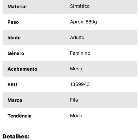
Sintético
Material
Aprox. 880g
Peso
Adulto
Idade
Feminino
Gênero
Mesh
Acabamento
1359943
SKU
Fila
Marca
Moda
Tendência
Detalhes: