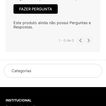
FAZER PERGUNTA
Este produto ainda não possui Perguntas e
Respostas.
1 - 0
de
0
Categorias
INSTITUCIONAL