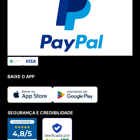
BAIXE O APP
SEGURANÇA E CREDIBILIDADE