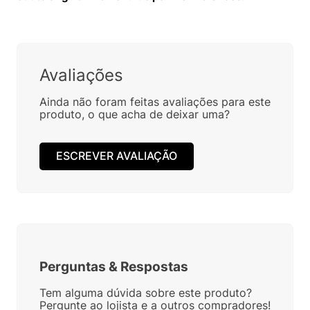
Avaliações
Ainda não foram feitas avaliações para este
produto, o que acha de deixar uma?
ESCREVER AVALIAÇÃO
Perguntas
&
Respostas
Tem alguma dúvida sobre este produto?
Pergunte ao lojista e a outros compradores!