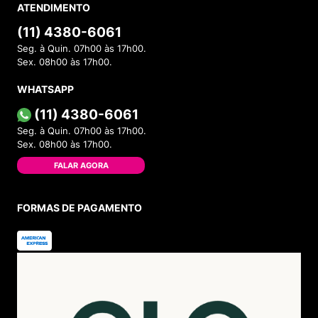
ATENDIMENTO
(11) 4380-6061
Seg. à Quin. 07h00 às 17h00.
Sex. 08h00 às 17h00.
WHATSAPP
(11) 4380-6061
Seg. à Quin. 07h00 às 17h00.
Sex. 08h00 às 17h00.
FALAR AGORA
FORMAS DE PAGAMENTO