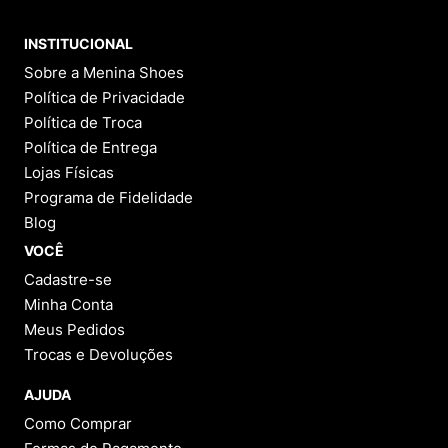
INSTITUCIONAL
Sobre a Menina Shoes
Política de Privacidade
Política de Troca
Política de Entrega
Lojas Físicas
Programa de Fidelidade
Blog
VOCÊ
Cadastre-se
Minha Conta
Meus Pedidos
Trocas e Devoluções
AJUDA
Como Comprar