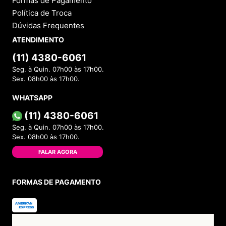
Formas de Pagamento
Política de Troca
Dúvidas Frequentes
ATENDIMENTO
(11) 4380-6061
Seg. à Quin. 07h00 às 17h00.
Sex. 08h00 às 17h00.
WHATSAPP
(11) 4380-6061
Seg. à Quin. 07h00 às 17h00.
Sex. 08h00 às 17h00.
FALAR AGORA
FORMAS DE PAGAMENTO