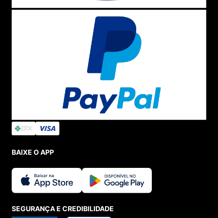
BAIXE O APP
SEGURANÇA E CREDIBILIDADE