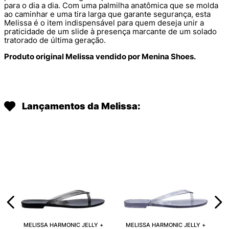
para o dia a dia. Com uma palmilha anatômica que se molda
ao caminhar e uma tira larga que garante segurança, esta
Melissa é o item indispensável para quem deseja unir a
praticidade de um slide à presença marcante de um solado
tratorado de última geração.
Produto original Melissa vendido por Menina Shoes.
Lançamentos da Melissa:
MELISSA HARMONIC JELLY +
MELISSA HARMONIC JELLY +