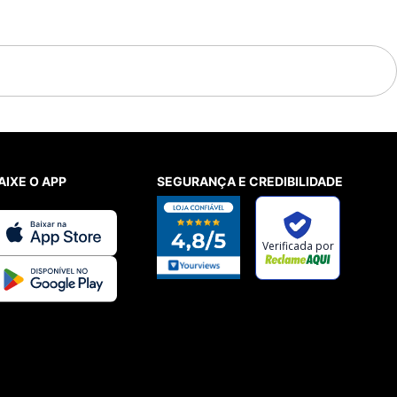
AIXE O APP
SEGURANÇA E CREDIBILIDADE