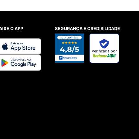
AIXE O APP
SEGURANÇA E CREDIBILIDADE