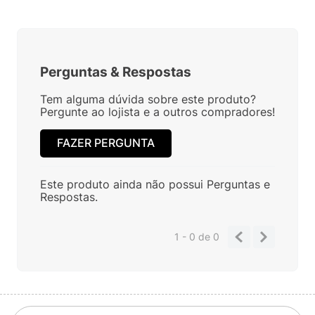
Perguntas
&
Respostas
Tem alguma dúvida sobre este produto?
Pergunte ao lojista e a outros compradores!
FAZER PERGUNTA
Este produto ainda não possui Perguntas e
Respostas.
1 - 0
de
0