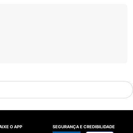
AIXE O APP
SEGURANÇA E CREDIBILIDADE