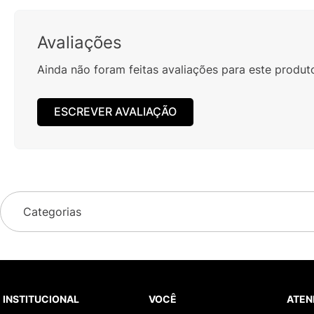
Avaliações
Ainda não foram feitas avaliações para este produt
ESCREVER AVALIAÇÃO
Categorias
INSTITUCIONAL
VOCÊ
ATEN