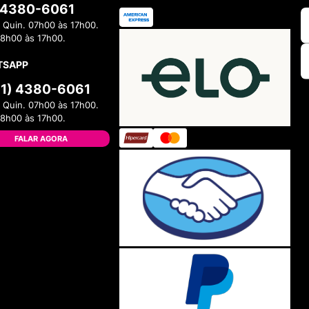
) 4380-6061
 Quin. 07h00 às 17h00.
08h00 às 17h00.
TSAPP
11) 4380-6061
 Quin. 07h00 às 17h00.
08h00 às 17h00.
FALAR AGORA