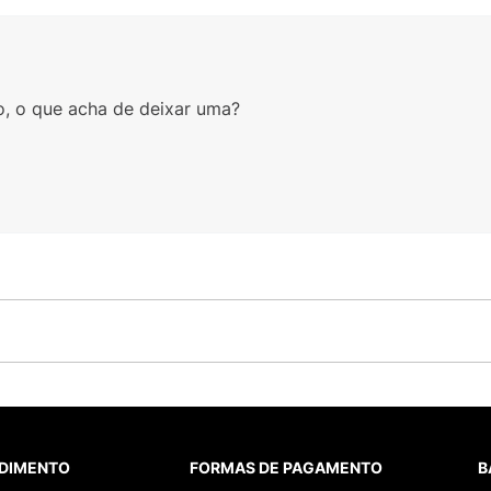
o, o que acha de deixar uma?
DIMENTO
FORMAS DE PAGAMENTO
B