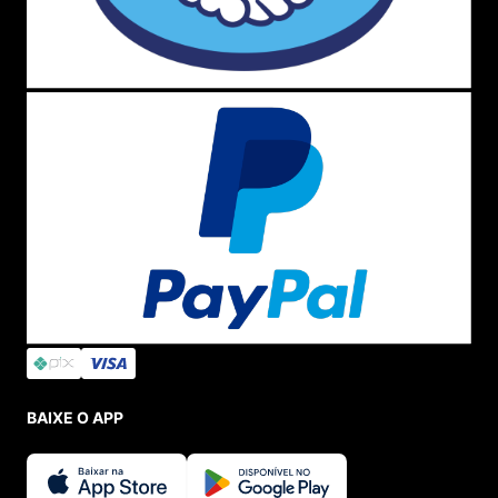
BAIXE O APP