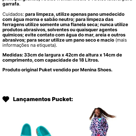
garrafa
.
Cuidados:
para limpeza, utilize apenas pano umedecido
com água morna e sabão neutro; para limpeza das
ferragens utilize somente uma flanela seca; nunca utilize
produtos abrasivos, solventes ou quaisquer agentes
químicos; evite contato com água do mar, areia e outros
abrasivos; para secar utilize um pano seco e macio
(mais
informações na etiqueta).
Medidas: 33cm de largura x 42cm de altura x 14cm de
comprimento, com capacidade de 18 Litros.
Produto original Puket vendido por Menina Shoes.
Lançamentos Pucket: