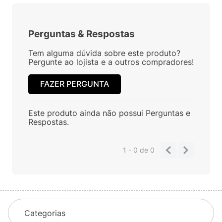
Perguntas
&
Respostas
Tem alguma dúvida sobre este produto?
Pergunte ao lojista e a outros compradores!
FAZER PERGUNTA
Este produto ainda não possui Perguntas e
Respostas.
1 - 0
de
0
Categorias