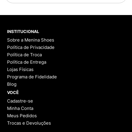
INSTITUCIONAL
Sobre a Menina Shoes
Política de Privacidade
Política de Troca
Política de Entrega
Lojas Físicas
Programa de Fidelidade
Blog
VOCÊ
Cadastre-se
Minha Conta
Meus Pedidos
Trocas e Devoluções