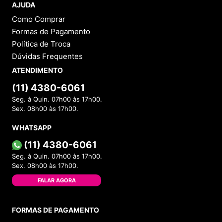
AJUDA
Como Comprar
Formas de Pagamento
Política de Troca
Dúvidas Frequentes
ATENDIMENTO
(11) 4380-6061
Seg. à Quin. 07h00 às 17h00.
Sex. 08h00 às 17h00.
WHATSAPP
(11) 4380-6061
Seg. à Quin. 07h00 às 17h00.
Sex. 08h00 às 17h00.
FALAR AGORA
FORMAS DE PAGAMENTO