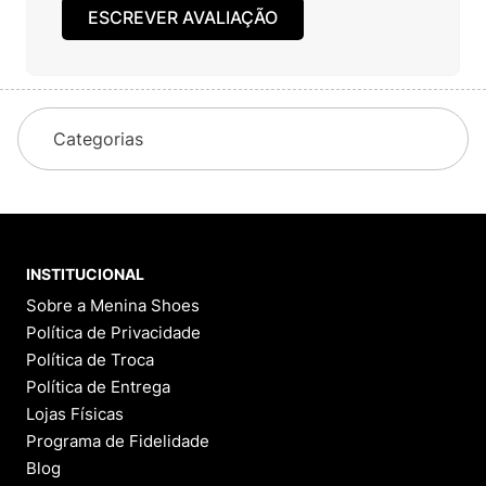
ESCREVER AVALIAÇÃO
Categorias
INSTITUCIONAL
Sobre a Menina Shoes
Política de Privacidade
Política de Troca
Política de Entrega
Lojas Físicas
Programa de Fidelidade
Blog