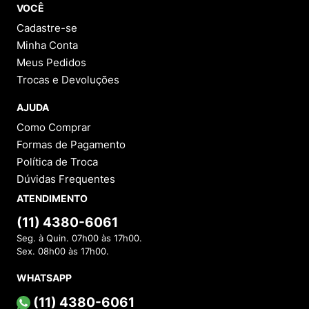
VOCÊ
Cadastre-se
Minha Conta
Meus Pedidos
Trocas e Devoluções
AJUDA
Como Comprar
Formas de Pagamento
Política de Troca
Dúvidas Frequentes
ATENDIMENTO
(11) 4380-6061
Seg. à Quin. 07h00 às 17h00.
Sex. 08h00 às 17h00.
WHATSAPP
(11) 4380-6061