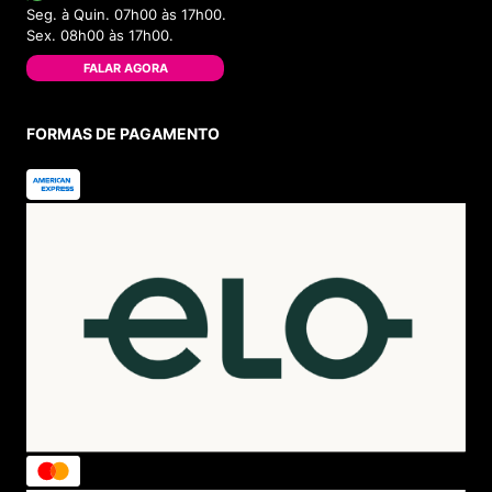
Seg. à Quin. 07h00 às 17h00.
Sex. 08h00 às 17h00.
FALAR AGORA
FORMAS DE PAGAMENTO