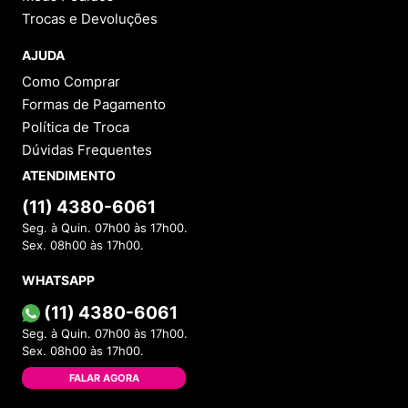
Trocas e Devoluções
AJUDA
Como Comprar
Formas de Pagamento
Política de Troca
Dúvidas Frequentes
ATENDIMENTO
(11) 4380-6061
Seg. à Quin. 07h00 às 17h00.
Sex. 08h00 às 17h00.
WHATSAPP
(11) 4380-6061
Seg. à Quin. 07h00 às 17h00.
Sex. 08h00 às 17h00.
FALAR AGORA