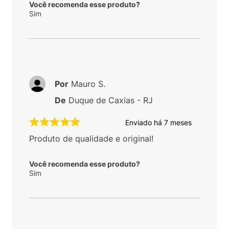
Você recomenda esse produto?
Sim
Por
Mauro S.
De
Duque de Caxias - RJ
Enviado há
7 meses
Produto de qualidade e original!
Você recomenda esse produto?
Sim