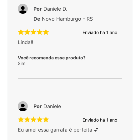
Por
Daniele D.
De
Novo Hamburgo - RS
Enviado há
1 ano
Linda!!
Você recomenda esse produto?
Sim
Por
Daniele
Enviado há
1 ano
Eu amei essa garrafa é perfeita 💕