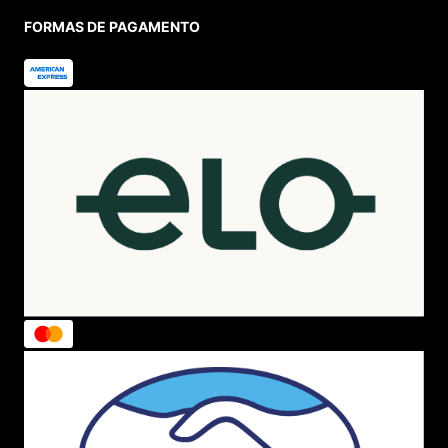
FORMAS DE PAGAMENTO