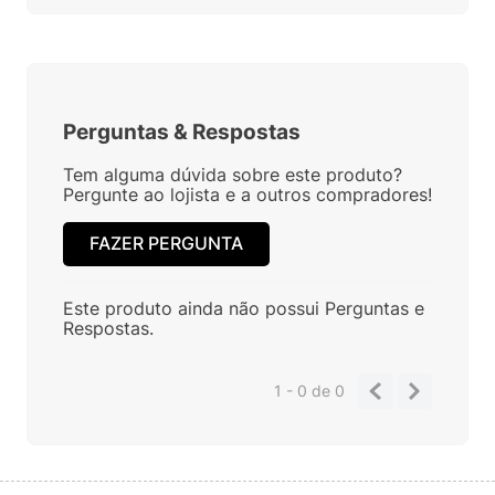
Perguntas
&
Respostas
Tem alguma dúvida sobre este produto?
Pergunte ao lojista e a outros compradores!
FAZER PERGUNTA
Este produto ainda não possui Perguntas e
Respostas.
1 - 0
de
0