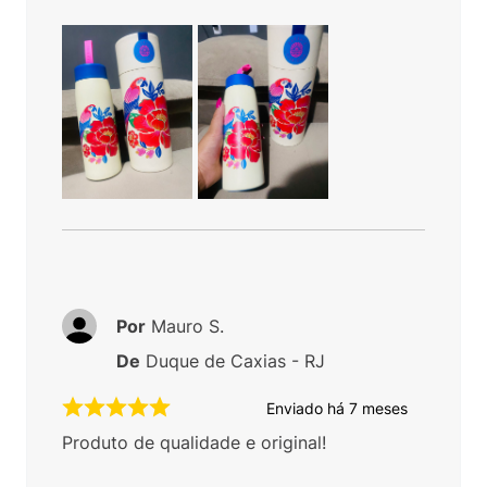
Por
Mauro S.
De
Duque de Caxias - RJ
Enviado há
7 meses
Produto de qualidade e original!