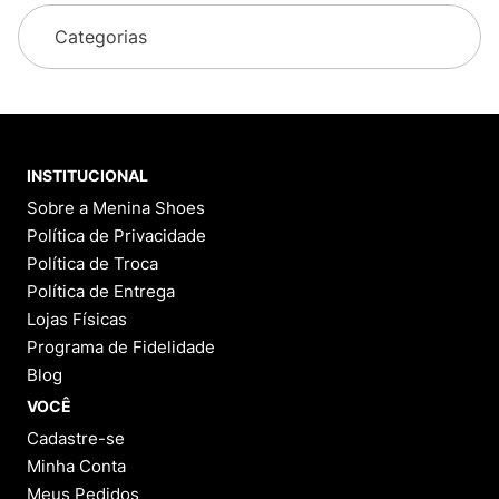
Categorias
INSTITUCIONAL
Sobre a Menina Shoes
Política de Privacidade
Política de Troca
Política de Entrega
Lojas Físicas
Programa de Fidelidade
Blog
VOCÊ
Cadastre-se
Minha Conta
Meus Pedidos