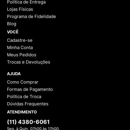
Política de Entrega
Lojas Físicas
Programa de Fidelidade
Blog
VOCÊ
Cadastre-se
Minha Conta
Meus Pedidos
Trocas e Devoluções
AJUDA
Como Comprar
Formas de Pagamento
Política de Troca
Dúvidas Frequentes
ATENDIMENTO
(11) 4380-6061
Seg. à Quin. 07h00 às 17h00.