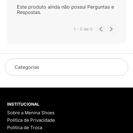
Este produto ainda não possui Perguntas e
Respostas.
1 - 0
de
0
Categorias
INSTITUCIONAL
Sobre a Menina Shoes
Política de Privacidade
Política de Troca