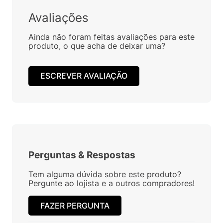
Avaliações
Ainda não foram feitas avaliações para este
produto, o que acha de deixar uma?
ESCREVER AVALIAÇÃO
Perguntas
&
Respostas
Tem alguma dúvida sobre este produto?
Pergunte ao lojista e a outros compradores!
FAZER PERGUNTA