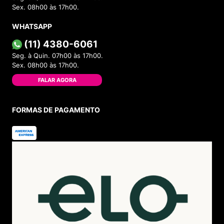
Sex. 08h00 às 17h00.
WHATSAPP
(11) 4380-6061
Seg. à Quin. 07h00 às 17h00.
Sex. 08h00 às 17h00.
FALAR AGORA
FORMAS DE PAGAMENTO