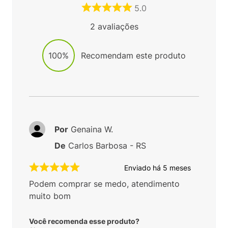
5.0
2
avaliações
100%
Recomendam este produto
Por
Genaina W.
De
Carlos Barbosa - RS
Enviado há
5 meses
Podem comprar se medo, atendimento
muito bom
Você recomenda esse produto?