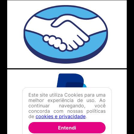
Este site utiliza Cookies para uma
melhor experiência de uso. Ao
continuar navegando, você
concorda com nossas políticas
de
cookies e privacidade
.
Entendi