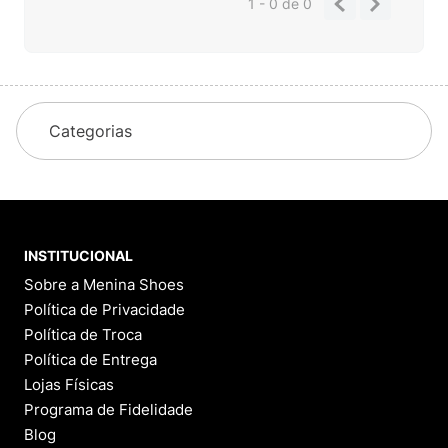
1 - 0
de
0
Categorias
INSTITUCIONAL
Sobre a Menina Shoes
Política de Privacidade
Política de Troca
Política de Entrega
Lojas Físicas
Programa de Fidelidade
Blog