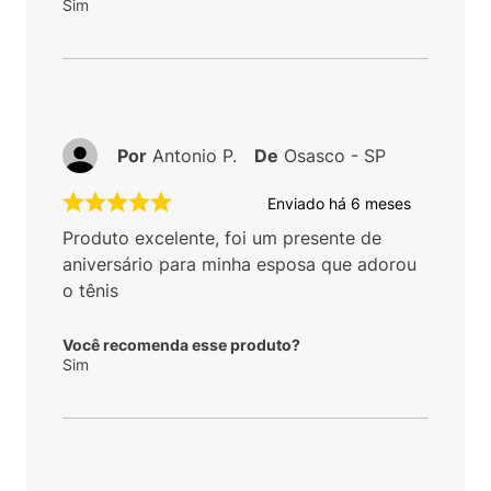
Sim
Por
Antonio P.
De
Osasco - SP
Enviado há
6 meses
Produto excelente, foi um presente de
aniversário para minha esposa que adorou
o tênis
Você recomenda esse produto?
Sim