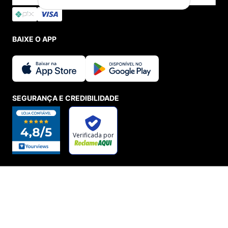
BAIXE O APP
SEGURANÇA E CREDIBILIDADE
INDISPONÍVEL