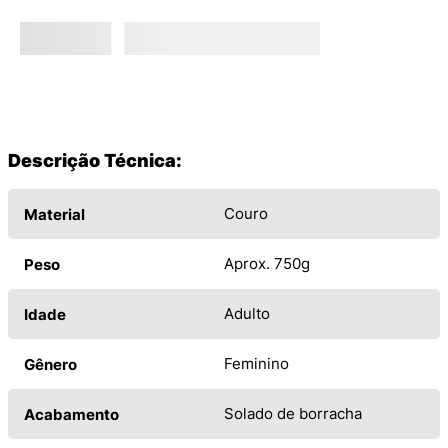
Descrição Técnica:
Couro
Material
Aprox. 750g
Peso
Adulto
Idade
Feminino
Gênero
Solado de borracha
Acabamento