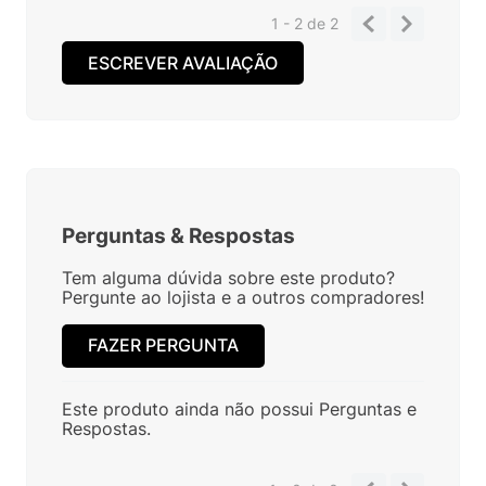
1 - 2
de
2
ESCREVER AVALIAÇÃO
Perguntas
&
Respostas
Tem alguma dúvida sobre este produto?
Pergunte ao lojista e a outros compradores!
FAZER PERGUNTA
Este produto ainda não possui Perguntas e
Respostas.