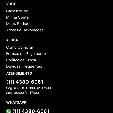
VOCÊ
Cadastre-se
Minha Conta
Meus Pedidos
Trocas e Devoluções
AJUDA
Como Comprar
Formas de Pagamento
Política de Troca
Dúvidas Frequentes
ATENDIMENTO
(11) 4380-6061
Seg. à Quin. 07h00 às 17h00.
Sex. 08h00 às 17h00.
WHATSAPP
(11) 4380-6061