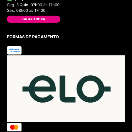
Seg. à Quin. 07h00 às 17h00.
Sex. 08h00 às 17h00.
FALAR AGORA
FORMAS DE PAGAMENTO