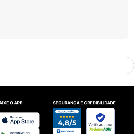
AIXE O APP
SEGURANÇA E CREDIBILIDADE