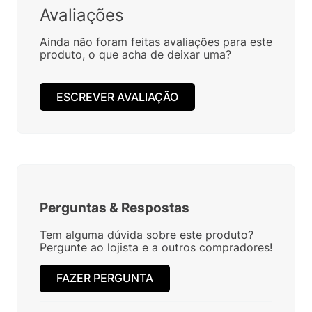
Avaliações
Ainda não foram feitas avaliações para este
produto, o que acha de deixar uma?
ESCREVER AVALIAÇÃO
Perguntas
&
Respostas
Tem alguma dúvida sobre este produto?
Pergunte ao lojista e a outros compradores!
FAZER PERGUNTA