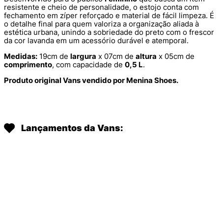
resistente e cheio de personalidade, o estojo conta com
fechamento em zíper reforçado e material de fácil limpeza. É
o detalhe final para quem valoriza a organização aliada à
estética urbana, unindo a sobriedade do preto com o frescor
da cor lavanda em um acessório durável e atemporal.
Medidas:
19cm de
largura
x 07cm de
altura
x 05cm de
comprimento
, com capacidade de
0,5 L
.
Produto original Vans vendido por Menina Shoes.
Lançamentos da Vans: