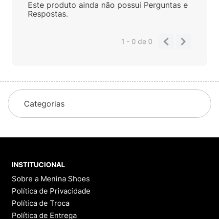
Este produto ainda não possui Perguntas e
Respostas.
1 - 0
de
0
Categorias
INSTITUCIONAL
Sobre a Menina Shoes
Política de Privacidade
Política de Troca
Política de Entrega