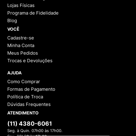
Lojas Físicas
Programa de Fidelidade
Blog
VOCÊ
Cadastre-se
Minha Conta
Meus Pedidos
Trocas e Devoluções
AJUDA
Como Comprar
Formas de Pagamento
Política de Troca
Dúvidas Frequentes
ATENDIMENTO
(11) 4380-6061
Seg. à Quin. 07h00 às 17h00.