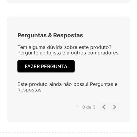
Perguntas
&
Respostas
Tem alguma dúvida sobre este produto?
Pergunte ao lojista e a outros compradores!
FAZER PERGUNTA
Este produto ainda não possui Perguntas e
Respostas.
1 - 0
de
0