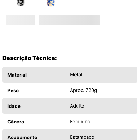
Descrição Técnica:
Metal
Material
Aprox. 720g
Peso
Adulto
Idade
Feminino
Gênero
Estampado
Acabamento