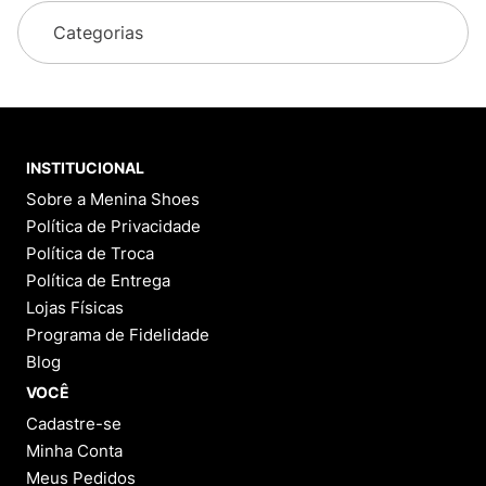
Categorias
INSTITUCIONAL
Sobre a Menina Shoes
Política de Privacidade
Política de Troca
Política de Entrega
Lojas Físicas
Programa de Fidelidade
Blog
VOCÊ
Cadastre-se
Minha Conta
Meus Pedidos