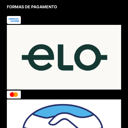
FORMAS DE PAGAMENTO