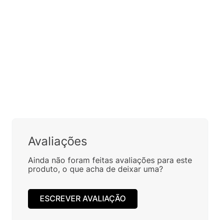
Avaliações
Ainda não foram feitas avaliações para este
produto, o que acha de deixar uma?
ESCREVER AVALIAÇÃO