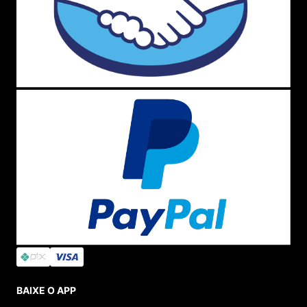
BAIXE O APP