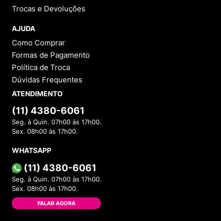
Trocas e Devoluções
AJUDA
Como Comprar
Formas de Pagamento
Política de Troca
Dúvidas Frequentes
ATENDIMENTO
(11) 4380-6061
Seg. à Quin. 07h00 às 17h00.
Sex. 08h00 às 17h00.
WHATSAPP
(11) 4380-6061
Seg. à Quin. 07h00 às 17h00.
Sex. 08h00 às 17h00.
FALAR AGORA