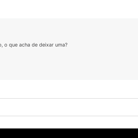
o, o que acha de deixar uma?