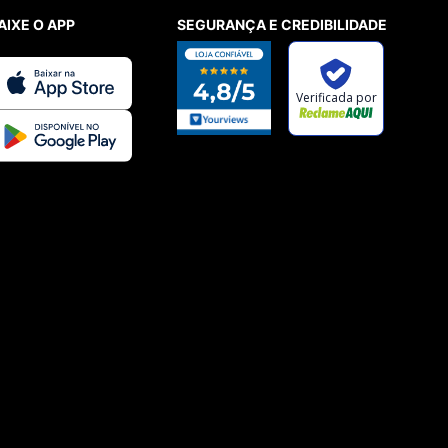
AIXE O APP
SEGURANÇA E CREDIBILIDADE