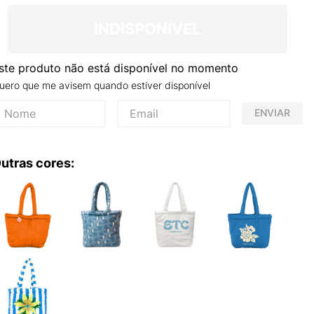
INDISPONÍVEL
ste produto não está disponível no momento
uero que me avisem quando estiver disponível
ENVIAR
utras cores: