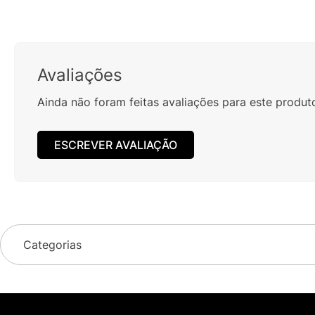
Avaliações
Ainda não foram feitas avaliações para este produt
ESCREVER AVALIAÇÃO
Categorias