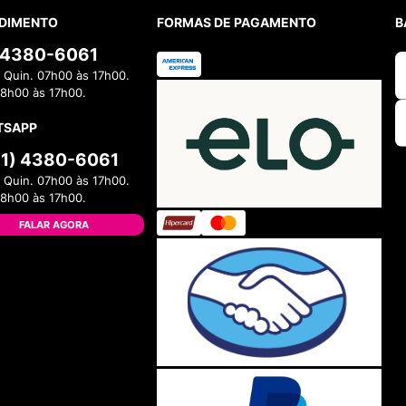
DIMENTO
FORMAS DE PAGAMENTO
B
) 4380-6061
 Quin. 07h00 às 17h00.
08h00 às 17h00.
TSAPP
11) 4380-6061
 Quin. 07h00 às 17h00.
08h00 às 17h00.
FALAR AGORA