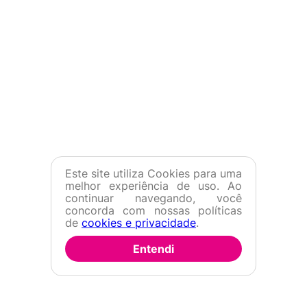
Este site utiliza Cookies para uma
melhor experiência de uso. Ao
continuar navegando, você
concorda com nossas políticas
de
cookies e privacidade
.
Entendi