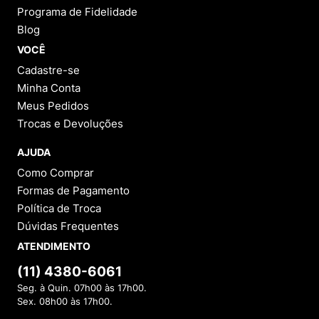
Programa de Fidelidade
Blog
VOCÊ
Cadastre-se
Minha Conta
Meus Pedidos
Trocas e Devoluções
AJUDA
Como Comprar
Formas de Pagamento
Política de Troca
Dúvidas Frequentes
ATENDIMENTO
(11) 4380-6061
Seg. à Quin. 07h00 às 17h00.
Sex. 08h00 às 17h00.