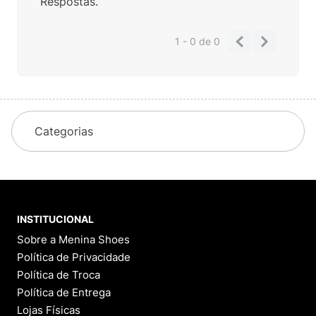
Respostas.
1 - 0
de
0
Categorias
INSTITUCIONAL
Sobre a Menina Shoes
Política de Privacidade
Política de Troca
Política de Entrega
Lojas Físicas