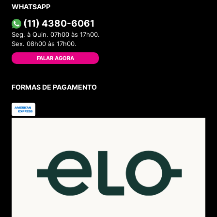
WHATSAPP
(11) 4380-6061
Seg. à Quin. 07h00 às 17h00.
Sex. 08h00 às 17h00.
FALAR AGORA
FORMAS DE PAGAMENTO