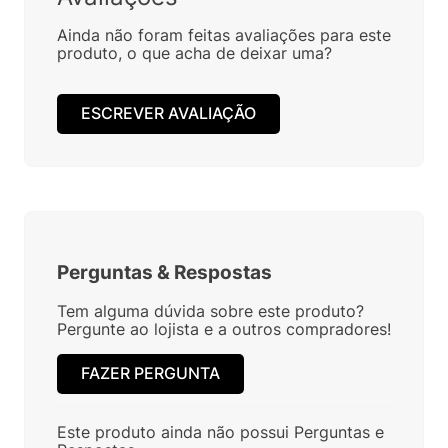
Ainda não foram feitas avaliações para este
produto, o que acha de deixar uma?
ESCREVER AVALIAÇÃO
Perguntas
&
Respostas
Tem alguma dúvida sobre este produto?
Pergunte ao lojista e a outros compradores!
FAZER PERGUNTA
Este produto ainda não possui Perguntas e