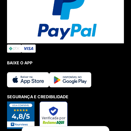
BAIXE O APP
SEGURANÇA E CREDIBILIDADE