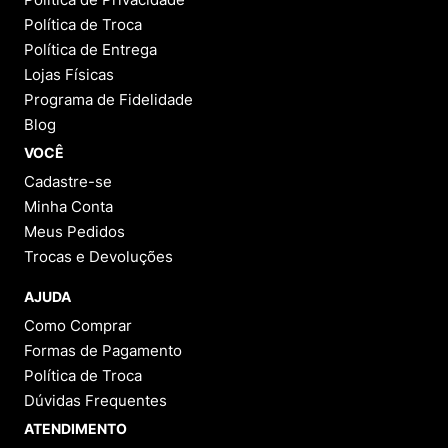
Política de Troca
Política de Entrega
Lojas Físicas
Programa de Fidelidade
Blog
VOCÊ
Cadastre-se
Minha Conta
Meus Pedidos
Trocas e Devoluções
AJUDA
Como Comprar
Formas de Pagamento
Política de Troca
Dúvidas Frequentes
ATENDIMENTO