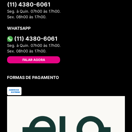
(11) 4380-6061
Seg. à Quin. 07h00 às 17h00.
Sex. 08h00 às 17h00.
WHATSAPP
(11) 4380-6061
Seg. à Quin. 07h00 às 17h00.
Sex. 08h00 às 17h00.
FALAR AGORA
FORMAS DE PAGAMENTO