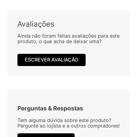
Avaliações
Ainda não foram feitas avaliações para este
produto, o que acha de deixar uma?
ESCREVER AVALIAÇÃO
Perguntas
&
Respostas
Tem alguma dúvida sobre este produto?
Pergunte ao lojista e a outros compradores!