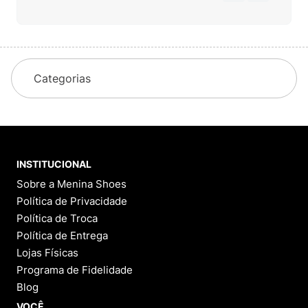
Categorias
INSTITUCIONAL
Sobre a Menina Shoes
Política de Privacidade
Política de Troca
Política de Entrega
Lojas Físicas
Programa de Fidelidade
Blog
VOCÊ