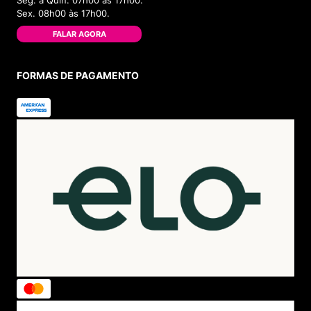
Seg. à Quin. 07h00 às 17h00.
Sex. 08h00 às 17h00.
FALAR AGORA
FORMAS DE PAGAMENTO