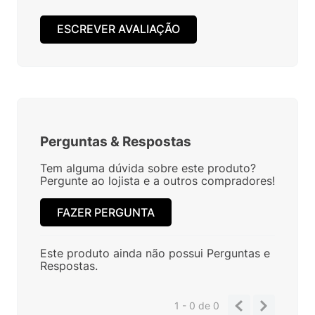
ESCREVER AVALIAÇÃO
Perguntas
&
Respostas
Tem alguma dúvida sobre este produto?
Pergunte ao lojista e a outros compradores!
FAZER PERGUNTA
Este produto ainda não possui Perguntas e
Respostas.
1 - 0
de
0