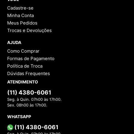
Cadastre-se
Minha Conta
Meus Pedidos
Trocas e Devoluções
AJUDA
Como Comprar
Formas de Pagamento
Política de Troca
Dúvidas Frequentes
ATENDIMENTO
(11) 4380-6061
Seg. à Quin. 07h00 às 17h00.
Sex. 08h00 às 17h00.
WHATSAPP
(11) 4380-6061