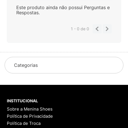
Este produto ainda não possui Perguntas e
Respostas.
1 - 0
de
0
Categorias
INSTITUCIONAL
Sobre a Menina Shoes
Política de Privacidade
Política de Troca