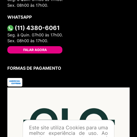
Sex. 08h00 às 17h00.
WHATSAPP
(11) 4380-6061
Seg. à Quin. 07h00 às 17h00.
Sex. 08h00 às 17h00.
FALAR AGORA
FORMAS DE PAGAMENTO
Este site utiliza Cookies para uma
melhor experiência de uso. Ao