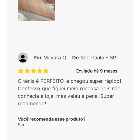
Por
Mayara O.
De
São Paulo - SP
Enviado há
9 meses
O tênis é PERFEITO, e chegou super rápido!
Confesso que fiquei meio receosa pois não
conhecia a loja, mas valeu a pena. Super
recomendo!
Você recomenda esse produto?
Sim