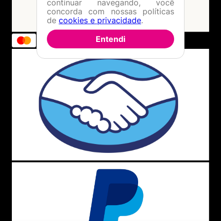
continuar navegando, você
concorda com nossas políticas
de
cookies e privacidade
.
Entendi