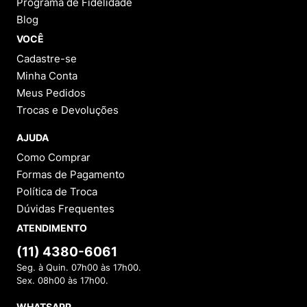
Programa de Fidelidade
Blog
VOCÊ
Cadastre-se
Minha Conta
Meus Pedidos
Trocas e Devoluções
AJUDA
Como Comprar
Formas de Pagamento
Política de Troca
Dúvidas Frequentes
ATENDIMENTO
(11) 4380-6061
Seg. à Quin. 07h00 às 17h00.
Sex. 08h00 às 17h00.
WHATSAPP