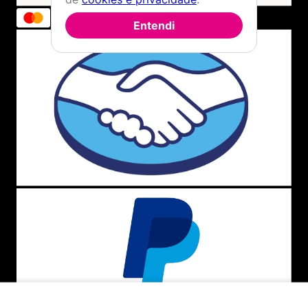
Entendi