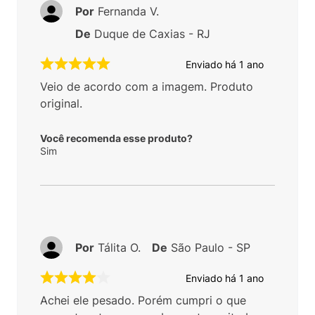
Por
Fernanda V.
De
Duque de Caxias - RJ
Enviado há
1 ano
Veio de acordo com a imagem. Produto
original.
Você recomenda esse produto?
Sim
Por
Tálita O.
De
São Paulo - SP
Enviado há
1 ano
Achei ele pesado. Porém cumpri o que