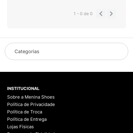
1 - 0
de
0
Categorias
INSTITUCIONAL
Sobre a Menina Shoes
Política de Privacidade
Política de Troca
Política de Entrega
Lojas Físicas