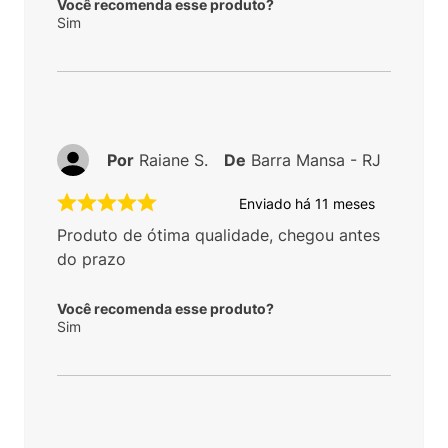
Você recomenda esse produto?
Sim
Por
Raiane S.
De
Barra Mansa - RJ
Enviado há
11 meses
Produto de ótima qualidade, chegou antes
do prazo
Você recomenda esse produto?
Sim