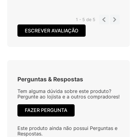
1 - 5
de
5
ESCREVER AVALIAÇÃO
Perguntas
&
Respostas
Tem alguma dúvida sobre este produto?
Pergunte ao lojista e a outros compradores!
FAZER PERGUNTA
Este produto ainda não possui Perguntas e
Respostas.