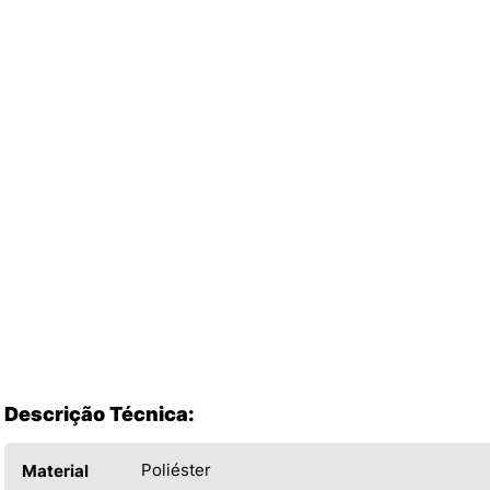
Descrição Técnica:
Poliéster
Material