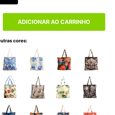
TRY
ADICIONAR AO CARRINHO
utras cores: