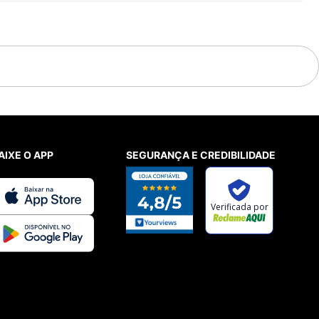
AIXE O APP
SEGURANÇA E CREDIBILIDADE