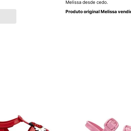
Melissa desde cedo.
Produto original Melissa vend