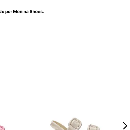
ido por Menina Shoes.