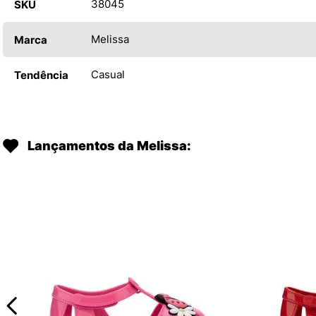
38045
SKU
Melissa
Marca
Casual
Tendência
Lançamentos da Melissa: