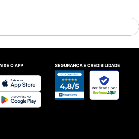
AIXE O APP
SEGURANÇA E CREDIBILIDADE