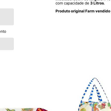
com capacidade de
3 Litros
.
Produto original Farm vendido
ento