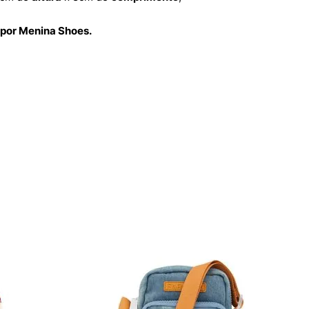
 por Menina Shoes.