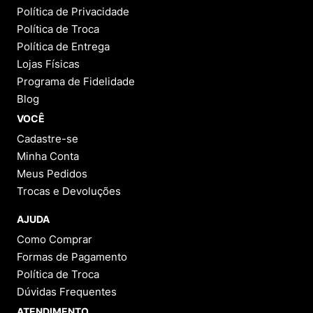
Política de Privacidade
Política de Troca
Política de Entrega
Lojas Físicas
Programa de Fidelidade
Blog
VOCÊ
Cadastre-se
Minha Conta
Meus Pedidos
Trocas e Devoluções
AJUDA
Como Comprar
Formas de Pagamento
Política de Troca
Dúvidas Frequentes
ATENDIMENTO