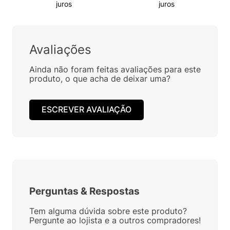
juros
juros
Avaliações
Ainda não foram feitas avaliações para este
produto, o que acha de deixar uma?
ESCREVER AVALIAÇÃO
Perguntas
&
Respostas
Tem alguma dúvida sobre este produto?
Pergunte ao lojista e a outros compradores!