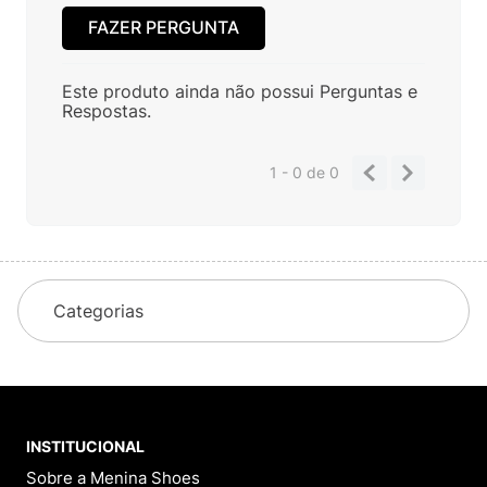
FAZER PERGUNTA
Este produto ainda não possui Perguntas e
Respostas.
1 - 0
de
0
Categorias
INSTITUCIONAL
Sobre a Menina Shoes