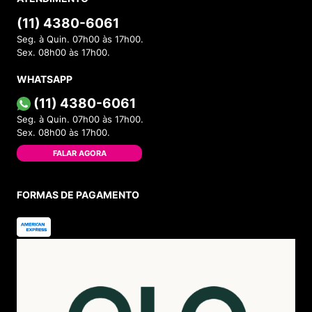
(11) 4380-6061
Seg. à Quin. 07h00 às 17h00.
Sex. 08h00 às 17h00.
WHATSAPP
(11) 4380-6061
Seg. à Quin. 07h00 às 17h00.
Sex. 08h00 às 17h00.
FALAR AGORA
FORMAS DE PAGAMENTO