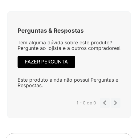
Perguntas
&
Respostas
Tem alguma dúvida sobre este produto?
Pergunte ao lojista e a outros compradores!
FAZER PERGUNTA
Este produto ainda não possui Perguntas e
Respostas.
1 - 0
de
0