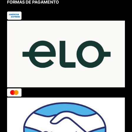
FORMAS DE PAGAMENTO