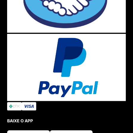
BAIXE O APP