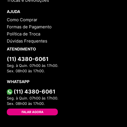
Trocas e Devoluções
AJUDA
Como Comprar
Formas de Pagamento
Política de Troca
Dúvidas Frequentes
ATENDIMENTO
(11) 4380-6061
Seg. à Quin. 07h00 às 17h00.
Sex. 08h00 às 17h00.
WHATSAPP
(11) 4380-6061
Seg. à Quin. 07h00 às 17h00.
Sex. 08h00 às 17h00.
FALAR AGORA