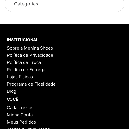
Categorias
INSTITUCIONAL
Sobre a Menina Shoes
Política de Privacidade
Política de Troca
Política de Entrega
Lojas Físicas
Programa de Fidelidade
Blog
VOCÊ
Cadastre-se
Minha Conta
Meus Pedidos