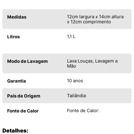
12cm largura x 14cm altura
Medidas
x 12cm comprimento
1,1 L
Litros
Lava Louças, Lavagem a
Modo de Lavagem
Mão
10 anos
Garantia
Tailândia
País de Origem
Fonte de Calor:
Fonte de Calor
Detalhes: