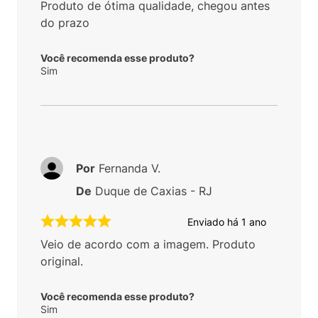
Produto de ótima qualidade, chegou antes
do prazo
Você recomenda esse produto?
Sim
Por
Fernanda V.
De
Duque de Caxias - RJ
Enviado há
1 ano
Veio de acordo com a imagem. Produto
original.
Você recomenda esse produto?
Sim