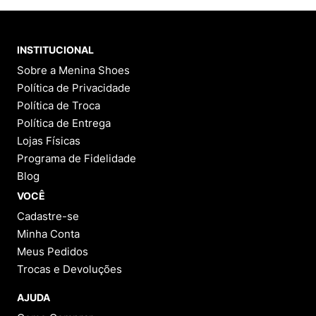
INSTITUCIONAL
Sobre a Menina Shoes
Política de Privacidade
Política de Troca
Política de Entrega
Lojas Físicas
Programa de Fidelidade
Blog
VOCÊ
Cadastre-se
Minha Conta
Meus Pedidos
Trocas e Devoluções
AJUDA