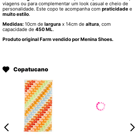
viagens ou para complementar um look casual e cheio de
personalidade. Este copo te acompanha com
praticidade
e
muito estilo
.
Medidas:
10cm de
largura
x 14cm de
altura
, com
capacidade de
450 ML
.
Produto original Farm vendido por Menina Shoes.
Copatucano