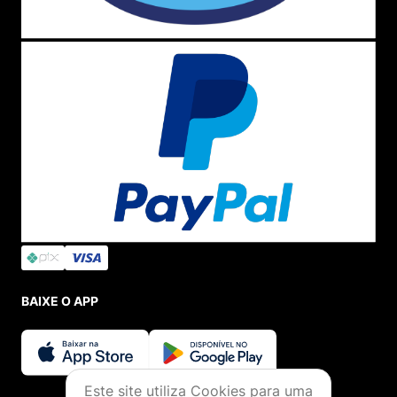
BAIXE O APP
Este site utiliza Cookies para uma