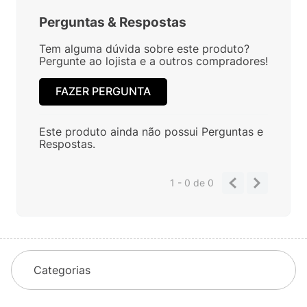
Perguntas
&
Respostas
Tem alguma dúvida sobre este produto?
Pergunte ao lojista e a outros compradores!
FAZER PERGUNTA
Este produto ainda não possui Perguntas e
Respostas.
1 - 0
de
0
Categorias