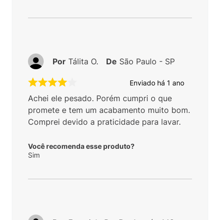
Por
Tálita O.
De
São Paulo - SP
Enviado há
1 ano
Achei ele pesado. Porém cumpri o que
promete e tem um acabamento muito bom.
Comprei devido a praticidade para lavar.
Você recomenda esse produto?
Sim